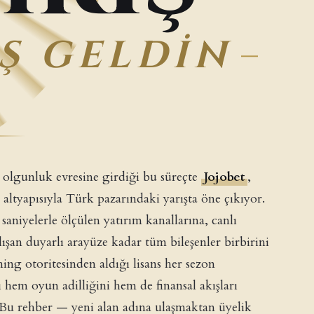
Ş GELDIN
 olgunluk evresine girdiği bu süreçte
Jojobet
,
altyapısıyla Türk pazarındaki yarışta öne çıkıyor.
saniyelerle ölçülen yatırım kanallarına, canlı
lışan duyarlı arayüze kadar tüm bileşenler birbirini
g otoritesinden aldığı lisans her sezon
 hem oyun adilliğini hem de finansal akışları
. Bu rehber — yeni alan adına ulaşmaktan üyelik