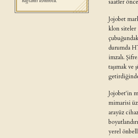
bağlantı kontrolü.
saatler önc
Jojobet mark
klon siteler
çubuğundaki 
durumda HTT
imzalı. Şifr
taşımak ve ş
getirdiğinde
Jojobet'in 
mimarisi üze
arayüz ciha
boyutlandırı
yerel önbel