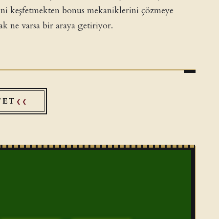
ni keşfetmekten bonus mekaniklerini çözmeye
k ne varsa bir araya getiriyor.
FET