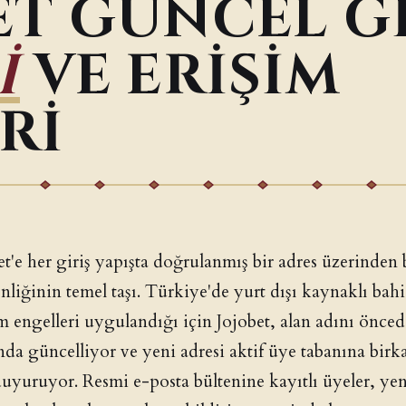
ET GÜNCEL GI
I
VE ERIŞIM
RI
et'e her giriş yapışta doğrulanmış bir adres üzerinde
nliğinin temel taşı. Türkiye'de yurt dışı kaynaklı bah
im engelleri uygulandığı için Jojobet, alan adını önce
da güncelliyor ve yeni adresi aktif üye tabanına birka
duyuruyor. Resmi e-posta bültenine kayıtlı üyeler, y