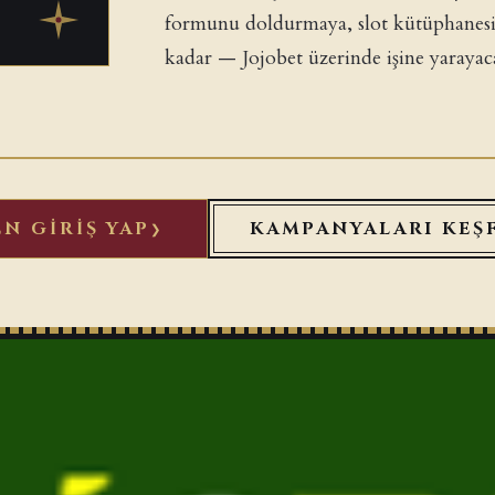
formunu doldurmaya, slot kütüphanesi
kadar — Jojobet üzerinde işine yarayaca
N GIRIŞ YAP
KAMPANYALARI KEŞ