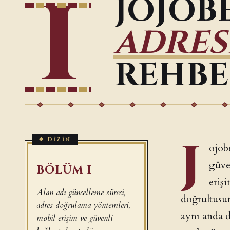
I
JOJOB
ADRES
REHBE
J
ojob
güve
BÖLÜM I
eriş
Alan adı güncelleme süreci,
doğrultusun
adres doğrulama yöntemleri,
aynı anda 
mobil erişim ve güvenli