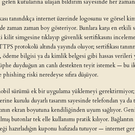
e gelen kutularına ulaşan bildirim sayesinde her zama
ası tanındıkça internet üzerinde logosunu ve görsel kiml
 de zaman zaman boy gösteriyor. Bunlara karşı en etkili 
kilit simgesine tıklayıp güvenlik sertifikasını inceleme
PS protokolü altında yayında oluyor; sertifikası tanınmı
e, ödeme bilgisi ya da kimlik belgesi gibi hassas verileri
üphe duyduğun an canlı destekten teyit istemek — bu iki 
 phishing riski neredeyse sıfıra düşüyor.
mobil sürümü ek bir uygulama yüklemeyi gerektirmiyor
rine kurulu duyarlı tasarım sayesinde telefondan ya da t
zının ekran boyutuna kendiliğinden uyum sağlıyor. Gen
lmış butonlar tek elle kullanımı pratik kılıyor. Bağlantı
leği hazırladığın kuponu hafızada tutuyor — internet ger