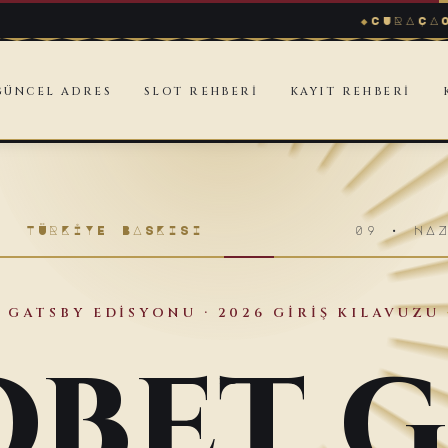
CURAÇAO LISANSLI 
GÜNCEL ADRES
SLOT REHBERI
KAYIT REHBERI
 ·
TÜRKİYE BASKISI
09 · H
GATSBY EDISYONU · 2026 GIRIŞ KILAVUZU
OBET G