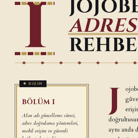
I
JOJOB
ADRES
REHBE
J
ojob
güve
BÖLÜM I
eriş
Alan adı güncelleme süreci,
doğrultusun
adres doğrulama yöntemleri,
aynı anda 
mobil erişim ve güvenli