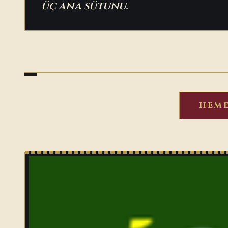
üç ana sütunu.
HEME