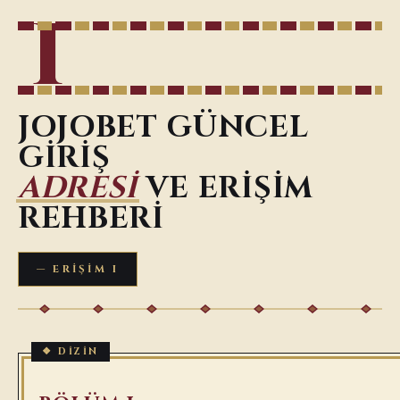
I
JOJOBET GÜNCEL
GIRIŞ
ADRESI
VE ERIŞIM
REHBERI
— ERİŞİM I