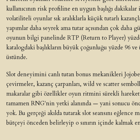
kullanıcının risk profiline en uygun başlığı dakikalar
volatiliteli oyunlar sık aralıklarla küçük tutarlı kazanç
yapımlar daha seyrek ama tutar açısından çok daha gü
oyunun bilgi panelinde RTP (Return to Player) yüzdes
katalogdaki başlıkların büyük çoğunluğu yüzde 96 ve ü
üstünde.
Slot deneyimini canlı tutan bonus mekanikleri Jojobet
çevirmeler, kazanç çarpanları, wild ve scatter semboll
makaralar gibi özellikler oyun ritmini sürekli hareket
tamamen RNG'nin yetki alanında — yani sonucu önced
yok. Bu gerçeği akılda tutarak slot seansını eğlence
bütçeyi önceden belirleyip o sınırın içinde kalmak en