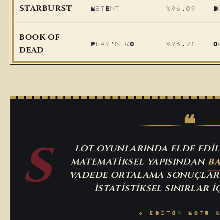
STARBURST
NetEnt
%96.09
D
BOOK OF
Play'n GO
%96.21
O
DEAD
❝
S
lot oyunlarında elde edi
matematiksel yapısından
ba
vadede ortalama sonuçlar 
istatistiksel sınırlar i
EDITÖR NOTU 