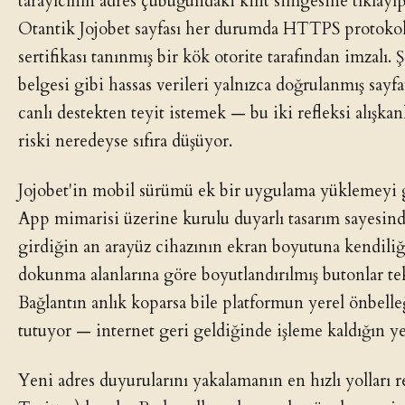
tarayıcının adres çubuğundaki kilit simgesine tıklayıp
Otantik Jojobet sayfası her durumda HTTPS protokolü
sertifikası tanınmış bir kök otorite tarafından imzalı. 
belgesi gibi hassas verileri yalnızca doğrulanmış say
canlı destekten teyit istemek — bu iki refleksi alışka
riski neredeyse sıfıra düşüyor.
Jojobet'in mobil sürümü ek bir uygulama yüklemeyi 
App mimarisi üzerine kurulu duyarlı tasarım sayesinde
girdiğin an arayüz cihazının ekran boyutuna kendili
dokunma alanlarına göre boyutlandırılmış butonlar tek 
Bağlantın anlık koparsa bile platformun yerel önbelle
tutuyor — internet geri geldiğinde işleme kaldığın 
Yeni adres duyurularını yakalamanın en hızlı yolları 