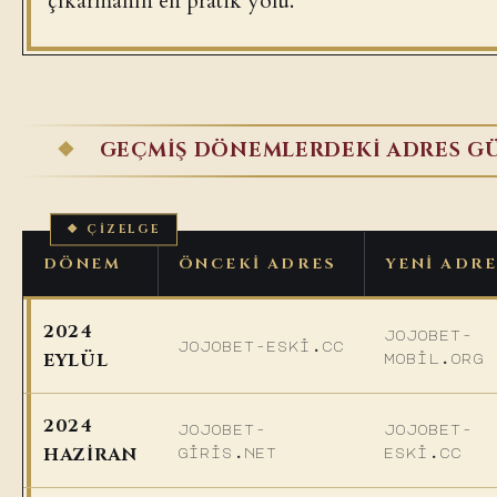
çıkarmanın en pratik yolu.
GEÇMIŞ DÖNEMLERDEKI ADRES G
DÖNEM
ÖNCEKI ADRES
YENI ADR
2024
jojobet-
jojobet-eski.cc
EYLÜL
mobil.org
2024
jojobet-
jojobet-
HAZIRAN
giris.net
eski.cc