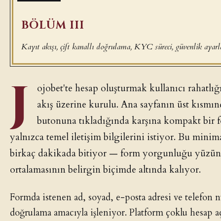
BÖLÜM III
Kayıt akışı, çift kanallı doğrulama, KYC süreci, güvenlik ayarl
J
ojobet'te hesap oluşturmak kullanıcı rahatlığı
akış üzerine kurulu. Ana sayfanın üst kısmı
butonuna tıkladığında karşına kompakt bir f
yalnızca temel iletişim bilgilerini istiyor. Bu minim
birkaç dakikada bitiyor — form yorgunluğu yüzünd
ortalamasının belirgin biçimde altında kalıyor.
Formda istenen ad, soyad, e-posta adresi ve telefon nu
doğrulama amacıyla işleniyor. Platform çoklu hesap aç