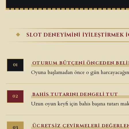
SLOT DENEYIMINI İYILEŞTIRMEK 
OTURUM BÜTÇENI ÖNCEDEN BELI
Oyuna başlamadan önce o gün harcayacağın tu
BAHIS TUTARINI DENGELI TUT
Uzun oyun keyfi için bahis başına tutarı mak
ÜCRETSIZ ÇEVIRMELERI DEĞERLE