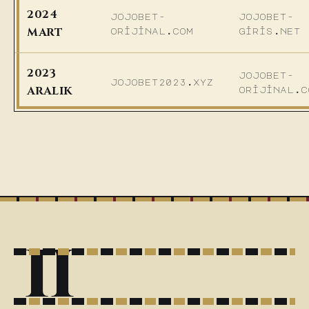
2024
jojobet-
jojobet-
MART
orijinal.com
giris.net
2023
jojobet-
jojobet2023.xyz
ARALIK
orijinal.c
II