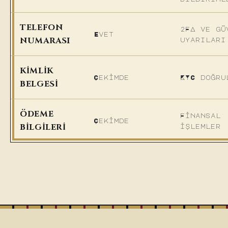
TELEFON
2FA ve gü
Evet
NUMARASI
uyarıları
KIMLIK
Çekimde
KYC doğru
BELGESI
ÖDEME
Finansal
Çekimde
BILGILERI
işlemler