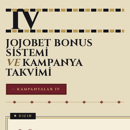
IV
JOJOBET BONUS
SISTEMI
VE
KAMPANYA
TAKVIMI
— KAMPANYALAR IV