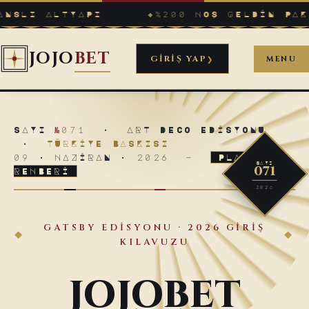
YAPI
%200 HOŞ GELDIN PAKETI
JOJO
BET
GIRIŞ YAP
MENU
SAYI
№071
· ART DECO EDİSYONU
·
TÜRKİYE BASKISI
09 · HAZİRAN · 2026 —
PLATFORM
SAYI
071
REHBERİ
2026
GATSBY EDISYONU · 2026 GIRIŞ
KILAVUZU
JOJOBET