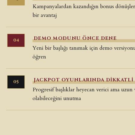
Kampanyalardan kazandığın bonus dönüşler, 
bir avantaj
DEMO MODUNU ÖNCE DENE
Yeni bir başlığı tanımak için demo versiyonu
öğren
JACKPOT OYUNLARINDA DIKKATLI
Progresif başlıklar heyecan verici ama uzun
olabileceğini unutma