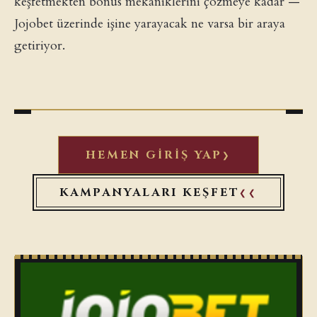
keşfetmekten bonus mekaniklerini çözmeye kadar —
Jojobet üzerinde işine yarayacak ne varsa bir araya
getiriyor.
HEMEN GIRIŞ YAP
KAMPANYALARI KEŞFET