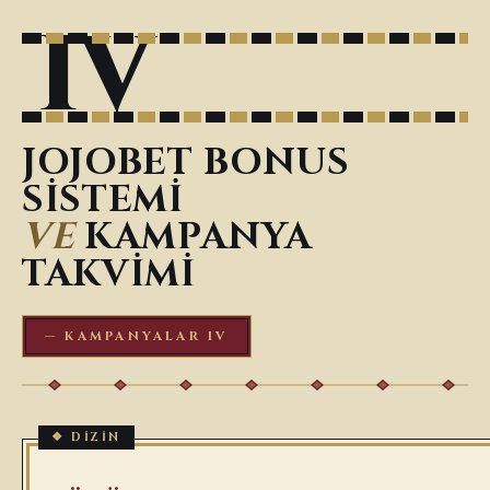
IV
JOJOBET BONUS
SISTEMI
VE
KAMPANYA
TAKVIMI
— KAMPANYALAR IV