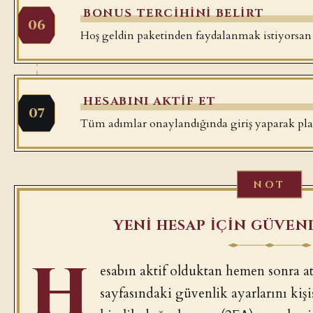
BONUS TERCIHINI BELIRT
Hoş geldin paketinden faydalanmak istiyorsan k
HESABINI AKTIF ET
Tüm adımlar onaylandığında giriş yaparak pl
YENI HESAP İÇIN GÜVEN
H
esabın aktif olduktan hemen sonra at
sayfasındaki güvenlik ayarlarını kişis