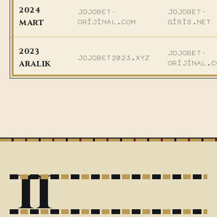
2024
jojobet-
jojobet-
MART
orijinal.com
giris.net
2023
jojobet-
jojobet2023.xyz
ARALIK
orijinal.c
II