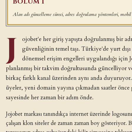
BÖLÜM I
Alan adı güncelleme süreci, adres doğrulama yöntemleri, mobil 
J
ojobet'e her giriş yapışta doğrulanmış bir 
güvenliğinin temel taşı. Türkiye'de yurt dışı
dönemsel erişim engelleri uygulandığı için J
planlanmış bir takvim doğrultusunda güncelliyor ve
birkaç farklı kanal üzerinden aynı anda duyuruyor.
üyeler, yeni domain yayına çıkmadan saatler önce g
sayesinde her zaman bir adım önde.
Jojobet markası tanındıkça internet üzerinde logosunu
çalışan klon siteler de zaman zaman boy gösteriyor. B