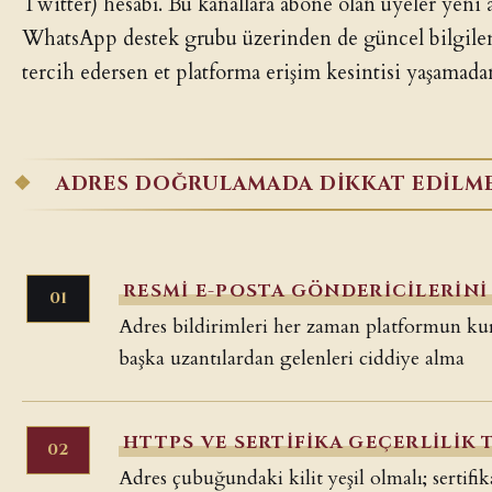
Twitter) hesabı. Bu kanallara abone olan üyeler yeni a
WhatsApp destek grubu üzerinden de güncel bilgilen
tercih edersen et platforma erişim kesintisi yaşamada
ADRES DOĞRULAMADA DIKKAT EDILM
RESMI E-POSTA GÖNDERICILERINI
Adres bildirimleri her zaman platformun ku
başka uzantılardan gelenleri ciddiye alma
HTTPS VE SERTIFIKA GEÇERLILIK 
Adres çubuğundaki kilit yeşil olmalı; sertifik