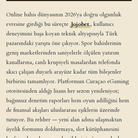
Online bahis dünyasının 2026'ya doğru olgunluk
evresine girdiği bu süreçte
Jojobet
, kullanıcı
deneyimini başa koyan teknik altyapısıyla Türk
pazarındaki yarışta öne çıkıyor. Spor bahislerinin
geniş marketlerinden saniyelerle ölçülen yatırım
kanallarına, canlı krupiyeli masalardan telefonda
akıcı çalışan duyarlı arayüze kadar tüm bileşenler
birbirini tamamlıyor. Platformun Curaçao eGaming
otoritesinden aldığı lisans her sezon yenileniyor;
bağımsız denetim raporları hem oyun adilliğini hem
de finansal akışları uluslararası eşiklerin üzerinde
tutuyor. Bu rehber — yeni alan adına ulaşmaktan
üyelik formunu doldurmaya, slot kütüphanesini