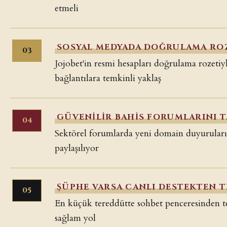
etmeli
SOSYAL MEDYADA DOĞRULAMA RO
Jojobet'in resmi hesapları doğrulama rozetiy
bağlantılara temkinli yaklaş
GÜVENILIR BAHIS FORUMLARINI T
Sektörel forumlarda yeni domain duyuruları g
paylaşılıyor
ŞÜPHE VARSA CANLI DESTEKTEN T
En küçük tereddütte sohbet penceresinden t
sağlam yol