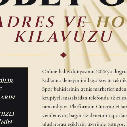
ADRES VE
HO
KILAVUZU
Online bahis dünyasının 2026'ya doğru
kullanıcı deneyimini başa koyan teknik 
ilir
e
Spor bahislerinin geniş marketlerinden 
ların
krupiyeli masalardan telefonda akıcı ça
tamamlıyor. Platformun Curaçao eGamin
ızlı
yenileniyor; bağımsız denetim raporları
inin
uluslararası eşiklerin üzerinde tutuyor