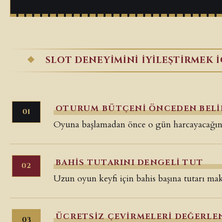
SLOT DENEYIMINI İYILEŞTIRMEK 
OTURUM BÜTÇENI ÖNCEDEN BELI
Oyuna başlamadan önce o gün harcayacağın tu
BAHIS TUTARINI DENGELI TUT
Uzun oyun keyfi için bahis başına tutarı mak
ÜCRETSIZ ÇEVIRMELERI DEĞERLE