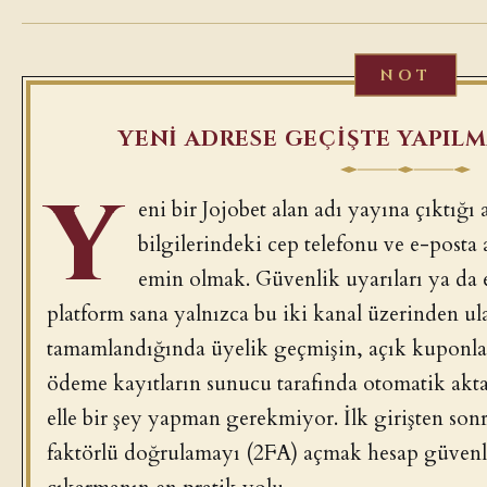
YENI ADRESE GEÇIŞTE YAPIL
Y
eni bir Jojobet alan adı yayına çıktığı 
bilgilerindeki cep telefonu ve e-post
emin olmak. Güvenlik uyarıları ya da
platform sana yalnızca bu iki kanal üzerinden ula
tamamlandığında üyelik geçmişin, açık kuponlar
ödeme kayıtların sunucu tarafında otomatik aktar
elle bir şey yapman gerekmiyor. İlk girişten sonr
faktörlü doğrulamayı (2FA) açmak hesap güvenli