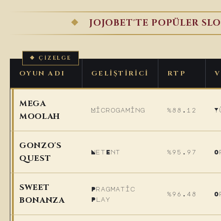
JOJOBET'TE POPÜLER SLO
OYUN ADI
GELIŞTIRICI
RTP
V
MEGA
Microgaming
%88.12
Y
MOOLAH
GONZO'S
NetEnt
%95.97
O
QUEST
SWEET
Pragmatic
%96.48
O
BONANZA
Play