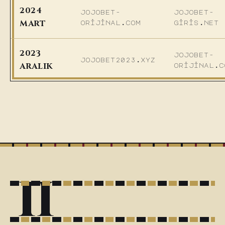
2024
jojobet-
jojobet-
MART
orijinal.com
giris.net
2023
jojobet-
jojobet2023.xyz
ARALIK
orijinal.c
II