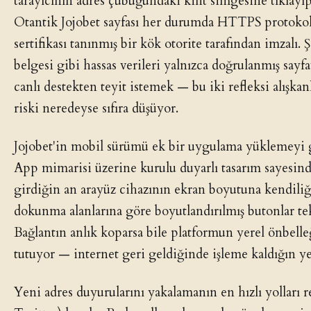
tarayıcının adres çubuğundaki kilit simgesine tıklayıp
Otantik Jojobet sayfası her durumda HTTPS protokolü
sertifikası tanınmış bir kök otorite tarafından imzalı. 
belgesi gibi hassas verileri yalnızca doğrulanmış say
canlı destekten teyit istemek — bu iki refleksi alışka
riski neredeyse sıfıra düşüyor.
Jojobet'in mobil sürümü ek bir uygulama yüklemeyi 
App mimarisi üzerine kurulu duyarlı tasarım sayesinde
girdiğin an arayüz cihazının ekran boyutuna kendili
dokunma alanlarına göre boyutlandırılmış butonlar tek 
Bağlantın anlık koparsa bile platformun yerel önbelle
tutuyor — internet geri geldiğinde işleme kaldığın 
Yeni adres duyurularını yakalamanın en hızlı yolları 