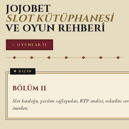
JOJOBET
SLOT KÜTÜPHANESI
VE OYUN REHBERI
— OYUNLAR II
BÖLÜM II
Slot kataloğu, yazılım sağlayıcıları, RTP analizi, volatilite sev
önerileri.