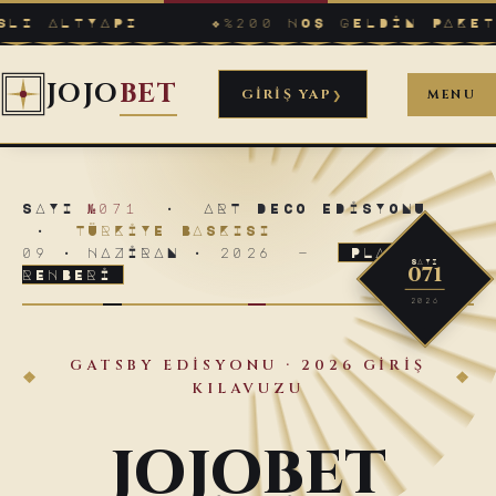
I
%200 HOŞ GELDIN PAKETI
MI
JOJO
BET
GIRIŞ YAP
MENU
SAYI
№071
· ART DECO EDİSYONU
·
TÜRKİYE BASKISI
09 · HAZİRAN · 2026 —
PLATFORM
SAYI
071
REHBERİ
2026
GATSBY EDISYONU · 2026 GIRIŞ
KILAVUZU
JOJOBET