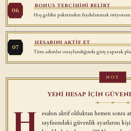
BONUS TERCIHINI BELIRT
Hoş geldin paketinden faydalanmak istiyorsan k
HESABINI AKTIF ET
Tüm adımlar onaylandığında giriş yaparak pl
YENI HESAP İÇIN GÜVEN
H
esabın aktif olduktan hemen sonra at
sayfasındaki güvenlik ayarlarını kişis