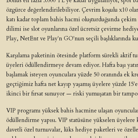
Bonus en fazla 5.000 TL'ye kadar uygulanıyor; spor ba
özgürce değerlendirilebiliyor. Çevrim koşulu x10 olar
katı kadar toplam bahis hacmi oluşturduğunda çekim 
dilimi ise slot oyunlarına özel ücretsiz çevirme hediy
Play, NetEnt ve Play'n GO'nun seçili başlıklarında k
Karşılama paketinin ötesinde platform sürekli aktif tu
üyeleri ödüllendirmeye devam ediyor. Hafta başı yatı
başlamak isteyen oyunculara yüzde 50 oranında ek kre
geçtiğimiz hafta net kayıp yaşamış üyelere yüzde 15'
ikinci bir fırsat sunuyor — riski yumuşatan bir tamp
VIP programı yüksek bahis hacmine ulaşan oyunculara 
ödüllendirme yapısı. VIP statüsüne yükselen üyelere ki
davetli özel turnuvalar, lüks hediye paketleri ve özelle