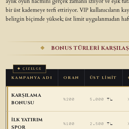
aylık oyun hacmini gerçek zamanlı izliyor ve eşik tuta
bir üst kademeye terfi ettiriyor. VIP kullanıcıların ka
belirgin biçimde yüksek; üst limit uygulanmadan haftal
BONUS TÜRLERI KARŞILA
KAMPANYA ADI
ORAN
ÜST LIMIT
KARŞILAMA
%200
5.000 TL
BONUSU
İLK YATIRIM
%100
2.500 TL
SPOR