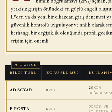
kimlik doğrulamayı (2FA) açmak, şif
yetkisiz girişin önündeki en güçlü engeli oluştur
IP'den ya da yeni bir cihazdan giriş denemesi y
güvenlik kontrolü uyguluyor ve anlık olarak seni
herhangi bir değişiklik olduğunda profili geci
erişim için önemli.
BILGI TÜRÜ
ZORUNLU MU?
KULLANI
Çekim
AD SOYAD
Evet
doğrulama
Giriş ve
E-POSTA
Evet
bildiriml