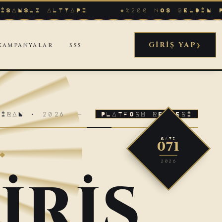
YAPI
%200 HOŞ GELDIN PAKETI
GIRIŞ YAP
KAMPANYALAR
SSS
AZİRAN · 2026 —
PLATFORM REHBERİ
SAYI
071
2026
IRIŞ