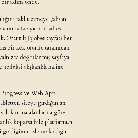
n bir adım önde.
iğini taklit etmeye çalışan
savunma tarayıcının adres
k. Otantik Jojobet sayfası her
ş bir kök otorite tarafından
 yalnızca doğrulanmış sayfaya
refleksi alışkanlık haline
; Progressive Web App
abletten siteye girdiğin an
iş dokunma alanlarına göre
n anlık koparsa bile platformun
i geldiğinde işleme kaldığın