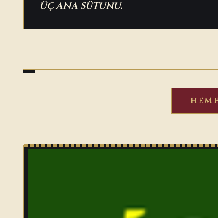
üç ana sütunu.
HEME