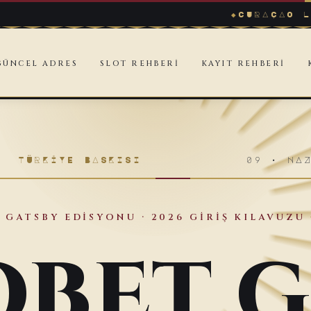
CURAÇAO LISANSLI ALT
GÜNCEL ADRES
SLOT REHBERI
KAYIT REHBERI
 ·
TÜRKİYE BASKISI
09 · H
GATSBY EDISYONU · 2026 GIRIŞ KILAVUZU
OBET G