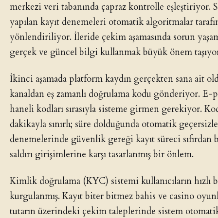
merkezi veri tabanında çapraz kontrolle eşleştiriyor. S
yapılan kayıt denemeleri otomatik algoritmalar taraf
yönlendiriliyor. İleride çekim aşamasında sorun yaşa
gerçek ve güncel bilgi kullanmak büyük önem taşıyor
İkinci aşamada platform kaydın gerçekten sana ait ol
kanaldan eş zamanlı doğrulama kodu gönderiyor. E-po
haneli kodları sırasıyla sisteme girmen gerekiyor. Ko
dakikayla sınırlı; süre dolduğunda otomatik geçersizle
denemelerinde güvenlik gereği kayıt süreci sıfırdan ba
saldırı girişimlerine karşı tasarlanmış bir önlem.
Kimlik doğrulama (KYC) sistemi kullanıcıların hızlı 
kurgulanmış. Kayıt biter bitmez bahis ve casino oyunla
tutarın üzerindeki çekim taleplerinde sistem otomatik