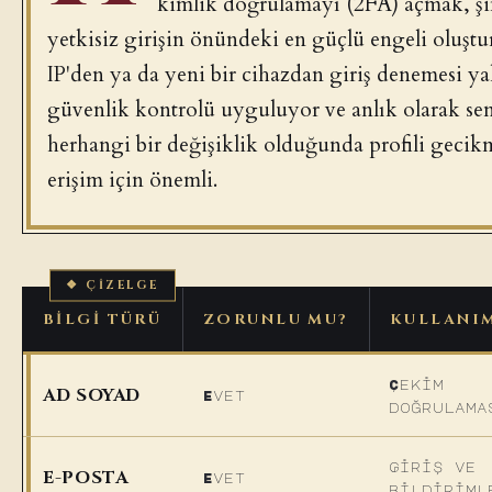
kimlik doğrulamayı (2FA) açmak, şif
yetkisiz girişin önündeki en güçlü engeli oluştur
IP'den ya da yeni bir cihazdan giriş denemesi y
güvenlik kontrolü uyguluyor ve anlık olarak seni
herhangi bir değişiklik olduğunda profili geci
erişim için önemli.
BILGI TÜRÜ
ZORUNLU MU?
KULLANI
Çekim
AD SOYAD
Evet
doğrulama
Giriş ve
E-POSTA
Evet
bildiriml