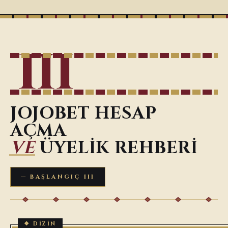
III
JOJOBET HESAP
AÇMA
VE
ÜYELIK REHBERI
— BAŞLANGIÇ III