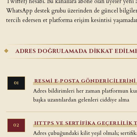
Twitter) hesabı. Bu kanallara abone olan üyeler yeni a
WhatsApp destek grubu üzerinden de güncel bilgilen
tercih edersen et platforma erişim kesintisi yaşamada
ADRES DOĞRULAMADA DIKKAT EDILM
RESMI E-POSTA GÖNDERICILERINI
Adres bildirimleri her zaman platformun ku
başka uzantılardan gelenleri ciddiye alma
HTTPS VE SERTIFIKA GEÇERLILIK 
Adres çubuğundaki kilit yeşil olmalı; sertifik