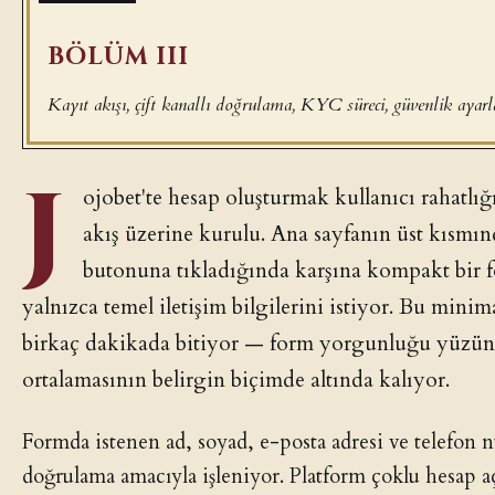
BÖLÜM III
Kayıt akışı, çift kanallı doğrulama, KYC süreci, güvenlik ayarl
J
ojobet'te hesap oluşturmak kullanıcı rahatlığı
akış üzerine kurulu. Ana sayfanın üst kısmı
butonuna tıkladığında karşına kompakt bir f
yalnızca temel iletişim bilgilerini istiyor. Bu minim
birkaç dakikada bitiyor — form yorgunluğu yüzünd
ortalamasının belirgin biçimde altında kalıyor.
Formda istenen ad, soyad, e-posta adresi ve telefon nu
doğrulama amacıyla işleniyor. Platform çoklu hesap aç