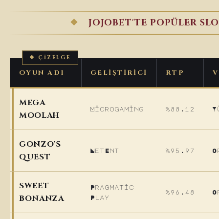
JOJOBET'TE POPÜLER SLO
OYUN ADI
GELIŞTIRICI
RTP
V
MEGA
Microgaming
%88.12
Y
MOOLAH
GONZO'S
NetEnt
%95.97
O
QUEST
SWEET
Pragmatic
%96.48
O
BONANZA
Play