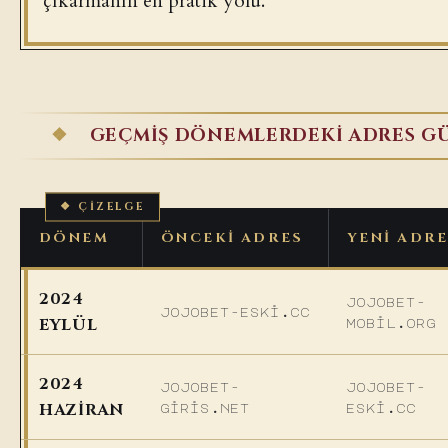
çıkarmanın en pratik yolu.
GEÇMIŞ DÖNEMLERDEKI ADRES G
DÖNEM
ÖNCEKI ADRES
YENI ADR
2024
jojobet-
jojobet-eski.cc
EYLÜL
mobil.org
2024
jojobet-
jojobet-
HAZIRAN
giris.net
eski.cc