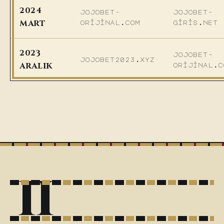
2024
jojobet-
jojobet-
MART
orijinal.com
giris.net
2023
jojobet-
jojobet2023.xyz
ARALIK
orijinal.c
II