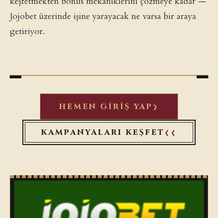
keşfetmekten bonus mekaniklerini çözmeye kadar —
Jojobet üzerinde işine yarayacak ne varsa bir araya
getiriyor.
HEMEN GIRIŞ YAP
KAMPANYALARI KEŞFET