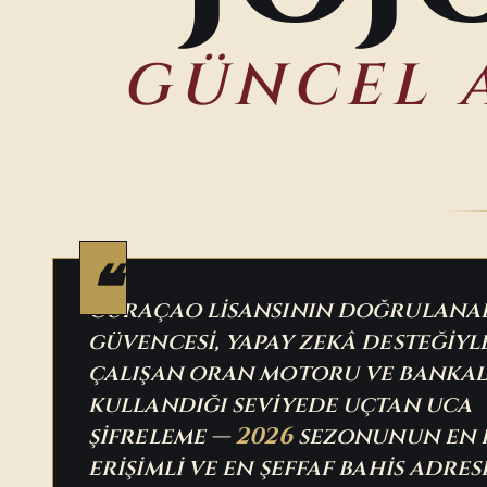
GÜNCEL 
Curaçao lisansının doğrulanab
güvencesi, yapay zekâ desteğiyl
çalışan oran motoru ve banka
kullandığı seviyede uçtan uca
şifreleme —
2026
sezonunun en h
erişimli ve en şeffaf bahis adres