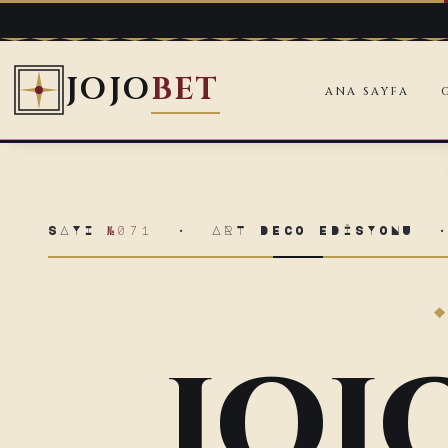
JOJO
BET
ANA SAYFA
SAYI
№071
· ART DECO EDİSYONU
JOJ