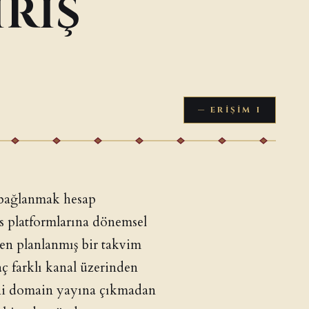
RIŞ
— ERİŞİM I
n bağlanmak hesap
is platformlarına dönemsel
den planlanmış bir takvim
ç farklı kanal üzerinden
eni domain yayına çıkmadan