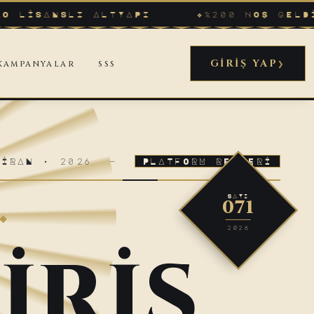
 ALTYAPI
%200 HOŞ GELDIN PAKETI
GIRIŞ YAP
KAMPANYALAR
SSS
AZİRAN · 2026 —
PLATFORM REHBERİ
SAYI
071
2026
IRIŞ