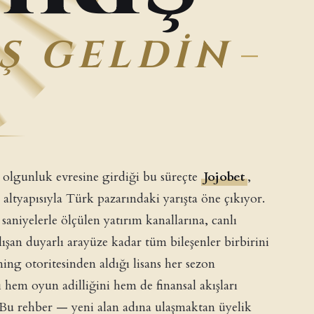
Ş GELDIN
 olgunluk evresine girdiği bu süreçte
Jojobet
,
altyapısıyla Türk pazarındaki yarışta öne çıkıyor.
saniyelerle ölçülen yatırım kanallarına, canlı
lışan duyarlı arayüze kadar tüm bileşenler birbirini
g otoritesinden aldığı lisans her sezon
 hem oyun adilliğini hem de finansal akışları
. Bu rehber — yeni alan adına ulaşmaktan üyelik