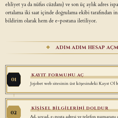
ehliyet ya da nüfus cüzdanı) ve son üç aylık adres ispa
ortalama iki saat içinde doğrulama ekibi tarafından 
bildirim olarak hem de e-postana iletiliyor.
ADIM ADIM HESAP AÇM
KAYIT FORMUNU AÇ
Jojobet web sitesinin üst köşesindeki Kayıt Ol
KIŞISEL BILGILERINI DOLDUR
Ad, soyad, e-posta adresi ve telefon numaranı g