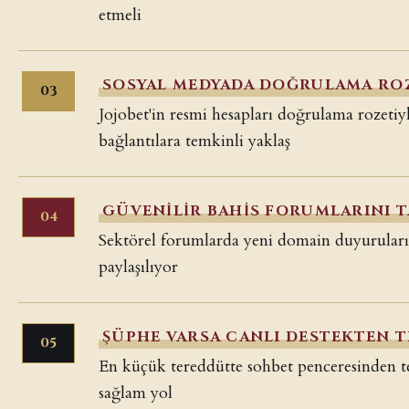
etmeli
SOSYAL MEDYADA DOĞRULAMA RO
Jojobet'in resmi hesapları doğrulama rozetiy
bağlantılara temkinli yaklaş
GÜVENILIR BAHIS FORUMLARINI T
Sektörel forumlarda yeni domain duyuruları g
paylaşılıyor
ŞÜPHE VARSA CANLI DESTEKTEN T
En küçük tereddütte sohbet penceresinden t
sağlam yol