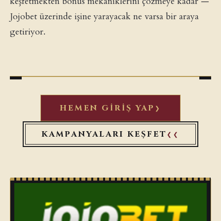
keşfetmekten bonus mekaniklerini çözmeye kadar —
Jojobet üzerinde işine yarayacak ne varsa bir araya
getiriyor.
HEMEN GIRIŞ YAP
KAMPANYALARI KEŞFET