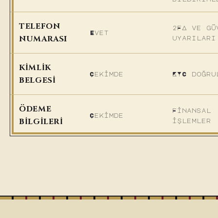
TELEFON
2FA ve gü
Evet
NUMARASI
uyarıları
KIMLIK
Çekimde
KYC doğru
BELGESI
ÖDEME
Finansal
Çekimde
BILGILERI
işlemler