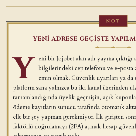
YENI ADRESE GEÇIŞTE YAPIL
Y
eni bir Jojobet alan adı yayına çıktığı 
bilgilerindeki cep telefonu ve e-post
emin olmak. Güvenlik uyarıları ya da
platform sana yalnızca bu iki kanal üzerinden ula
tamamlandığında üyelik geçmişin, açık kuponlar
ödeme kayıtların sunucu tarafında otomatik aktar
elle bir şey yapman gerekmiyor. İlk girişten sonr
faktörlü doğrulamayı (2FA) açmak hesap güvenli