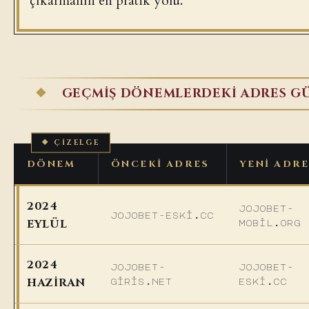
çıkarmanın en pratik yolu.
GEÇMIŞ DÖNEMLERDEKI ADRES G
DÖNEM
ÖNCEKI ADRES
YENI ADR
2024
jojobet-
jojobet-eski.cc
EYLÜL
mobil.org
2024
jojobet-
jojobet-
HAZIRAN
giris.net
eski.cc