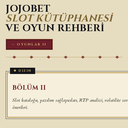
JOJOBET
SLOT KÜTÜPHANESI
VE OYUN REHBERI
— OYUNLAR II
BÖLÜM II
Slot kataloğu, yazılım sağlayıcıları, RTP analizi, volatilite sev
önerileri.