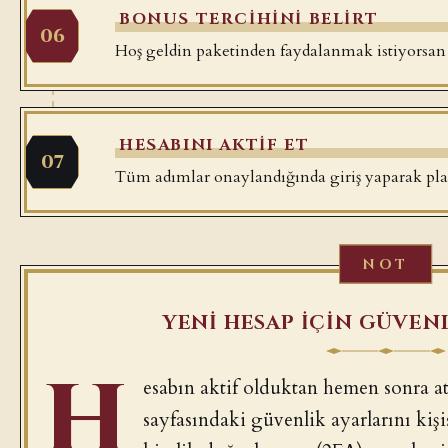
BONUS TERCIHINI BELIRT
Hoş geldin paketinden faydalanmak istiyorsan k
HESABINI AKTIF ET
Tüm adımlar onaylandığında giriş yaparak pl
YENI HESAP İÇIN GÜVEN
H
esabın aktif olduktan hemen sonra at
sayfasındaki güvenlik ayarlarını kişis