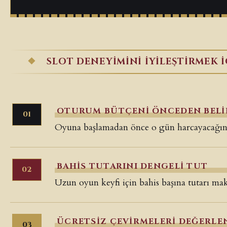
SLOT DENEYIMINI İYILEŞTIRMEK 
OTURUM BÜTÇENI ÖNCEDEN BELI
Oyuna başlamadan önce o gün harcayacağın tu
BAHIS TUTARINI DENGELI TUT
Uzun oyun keyfi için bahis başına tutarı mak
ÜCRETSIZ ÇEVIRMELERI DEĞERLE