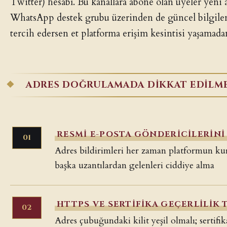
Twitter) hesabı. Bu kanallara abone olan üyeler yeni a
WhatsApp destek grubu üzerinden de güncel bilgilen
tercih edersen et platforma erişim kesintisi yaşamada
ADRES DOĞRULAMADA DIKKAT EDILM
RESMI E-POSTA GÖNDERICILERINI
Adres bildirimleri her zaman platformun ku
başka uzantılardan gelenleri ciddiye alma
HTTPS VE SERTIFIKA GEÇERLILIK 
Adres çubuğundaki kilit yeşil olmalı; sertifik