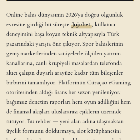
Online bahis dünyasının 2026'ya doğru olgunluk
evresine girdiği bu süreçte
Jojobet
, kullanıcı
deneyimini başa koyan teknik altyapısıyla Türk
pazarındaki yarışta öne çıkıyor. Spor bahislerinin
geniş marketlerinden saniyelerle ölçülen yatırım
kanallarına, canlı krupiyeli masalardan telefonda
akıcı çalışan duyarlı arayüze kadar tüm bileşenler
birbirini tamamlıyor. Platformun Curaçao eGaming
otoritesinden aldığı lisans her sezon yenileniyor;
bağımsız denetim raporları hem oyun adilliğini hem
de finansal akışları uluslararası eşiklerin üzerinde
tutuyor. Bu rehber — yeni alan adına ulaşmaktan
üyelik formunu doldurmaya, slot kütüphanesini