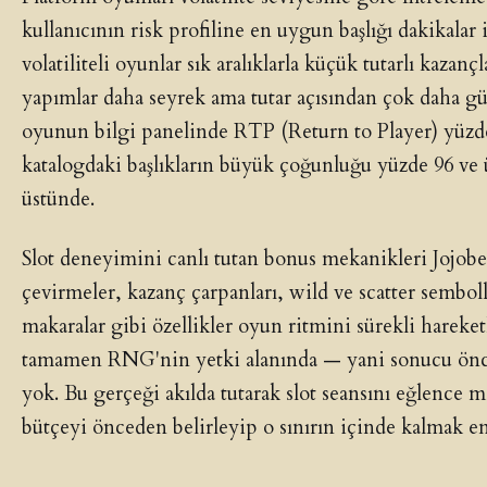
kullanıcının risk profiline en uygun başlığı dakikalar
volatiliteli oyunlar sık aralıklarla küçük tutarlı kazanç
yapımlar daha seyrek ama tutar açısından çok daha gü
oyunun bilgi panelinde RTP (Return to Player) yüzdes
katalogdaki başlıkların büyük çoğunluğu yüzde 96 ve ü
üstünde.
Slot deneyimini canlı tutan bonus mekanikleri Jojobet
çevirmeler, kazanç çarpanları, wild ve scatter semboll
makaralar gibi özellikler oyun ritmini sürekli hareket
tamamen RNG'nin yetki alanında — yani sonucu önced
yok. Bu gerçeği akılda tutarak slot seansını eğlence
bütçeyi önceden belirleyip o sınırın içinde kalmak en