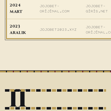
2024
jojobet-
jojobet-
MART
orijinal.com
giris.net
2023
jojobet-
jojobet2023.xyz
ARALIK
orijinal.c
II