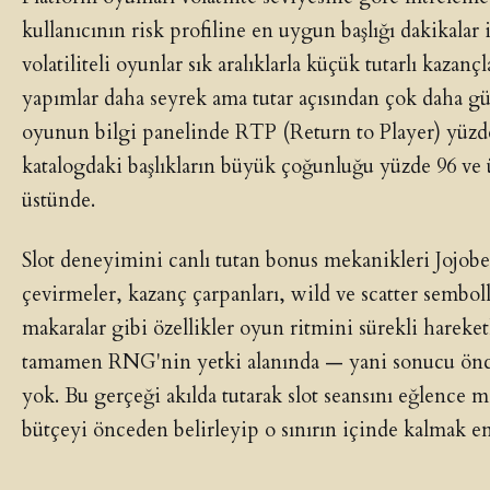
kullanıcının risk profiline en uygun başlığı dakikalar
volatiliteli oyunlar sık aralıklarla küçük tutarlı kazanç
yapımlar daha seyrek ama tutar açısından çok daha gü
oyunun bilgi panelinde RTP (Return to Player) yüzdes
katalogdaki başlıkların büyük çoğunluğu yüzde 96 ve ü
üstünde.
Slot deneyimini canlı tutan bonus mekanikleri Jojobet
çevirmeler, kazanç çarpanları, wild ve scatter semboll
makaralar gibi özellikler oyun ritmini sürekli hareket
tamamen RNG'nin yetki alanında — yani sonucu önced
yok. Bu gerçeği akılda tutarak slot seansını eğlence
bütçeyi önceden belirleyip o sınırın içinde kalmak en