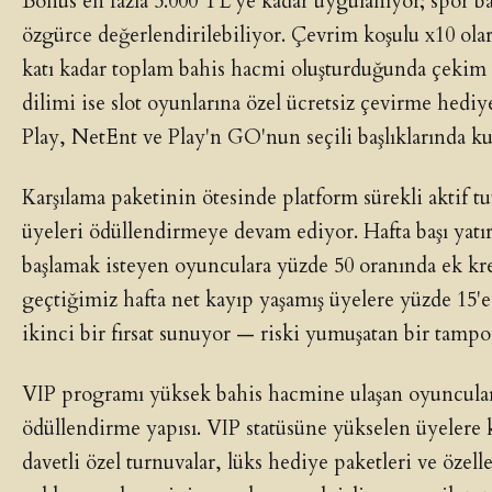
Bonus en fazla 5.000 TL'ye kadar uygulanıyor; spor ba
özgürce değerlendirilebiliyor. Çevrim koşulu x10 olar
katı kadar toplam bahis hacmi oluşturduğunda çekim 
dilimi ise slot oyunlarına özel ücretsiz çevirme hediy
Play, NetEnt ve Play'n GO'nun seçili başlıklarında k
Karşılama paketinin ötesinde platform sürekli aktif tu
üyeleri ödüllendirmeye devam ediyor. Hafta başı yatı
başlamak isteyen oyunculara yüzde 50 oranında ek kre
geçtiğimiz hafta net kayıp yaşamış üyelere yüzde 15'
ikinci bir fırsat sunuyor — riski yumuşatan bir tamp
VIP programı yüksek bahis hacmine ulaşan oyunculara 
ödüllendirme yapısı. VIP statüsüne yükselen üyelere ki
davetli özel turnuvalar, lüks hediye paketleri ve özelle