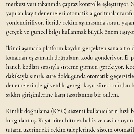
merkezi veri tabanında çapraz kontrolle eşleştiriyor. S
yapılan kayıt denemeleri otomatik algoritmalar taraf
yönlendiriliyor. İleride çekim aşamasında sorun yaşa
gerçek ve güncel bilgi kullanmak büyük önem taşıyor
İkinci aşamada platform kaydın gerçekten sana ait ol
kanaldan eş zamanlı doğrulama kodu gönderiyor. E-po
haneli kodları sırasıyla sisteme girmen gerekiyor. Ko
dakikayla sınırlı; süre dolduğunda otomatik geçersizle
denemelerinde güvenlik gereği kayıt süreci sıfırdan ba
saldırı girişimlerine karşı tasarlanmış bir önlem.
Kimlik doğrulama (KYC) sistemi kullanıcıların hızlı 
kurgulanmış. Kayıt biter bitmez bahis ve casino oyunla
tutarın üzerindeki çekim taleplerinde sistem otomatik