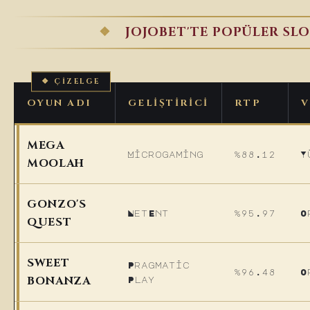
JOJOBET'TE POPÜLER SLO
OYUN ADI
GELIŞTIRICI
RTP
V
MEGA
Microgaming
%88.12
Y
MOOLAH
GONZO'S
NetEnt
%95.97
O
QUEST
SWEET
Pragmatic
%96.48
O
BONANZA
Play