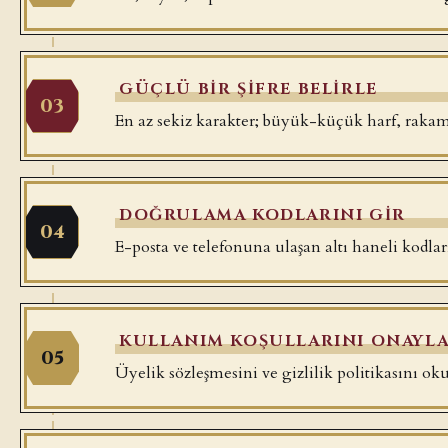
GÜÇLÜ BIR ŞIFRE BELIRLE
En az sekiz karakter; büyük-küçük harf, rakam 
DOĞRULAMA KODLARINI GIR
E-posta ve telefonuna ulaşan altı haneli kodlar
KULLANIM KOŞULLARINI ONAYL
Üyelik sözleşmesini ve gizlilik politikasını o