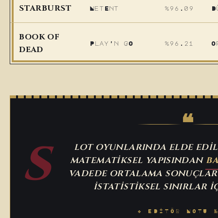
STARBURST
NetEnt
%96.09
D
BOOK OF
Play'n GO
%96.21
O
DEAD
❝
S
lot oyunlarında elde edi
matematiksel yapısından
ba
vadede ortalama sonuçlar 
istatistiksel sınırlar i
EDITÖR NOTU 