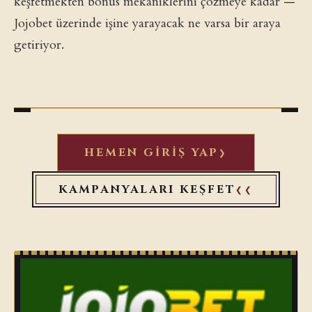
keşfetmekten bonus mekaniklerini çözmeye kadar —
Jojobet üzerinde işine yarayacak ne varsa bir araya
getiriyor.
HEMEN GIRIŞ YAP
KAMPANYALARI KEŞFET