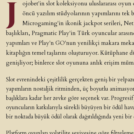
J
ojobet'in slot koleksiyonu uluslararası oyun
öncü yazılım stüdyolarının yapımlarını tek b
Microgaming'in ikonik jackpot serileri, Net
başlıkları, Pragmatic Play'in Türk oyuncular arası
yapımları ve Play'n GO'nun yenilikçi makara mekan
kitaplığın temel taşlarını oluşturuyor. Kütüphane düz
genişliyor; binlerce slot oyununa anlık erişim mü
Slot evrenindeki çeşitlilik gerçekten geniş bir yelpaz
yapımların nostaljik ritminden, üç boyutlu animasyo
başlıklara kadar her zevke göre seçenek var. Progresif
oyuncuların katkılarıyla sürekli büyüyen bir ödül havu
bir noktada büyük ödül olarak dağıtıldığında yeni bir
Platform oyunları volatilite seviyesine göre filtrelem