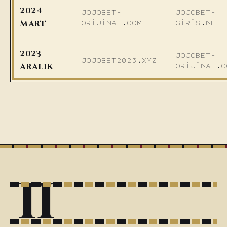
2024
jojobet-
jojobet-
MART
orijinal.com
giris.net
2023
jojobet-
jojobet2023.xyz
ARALIK
orijinal.c
II