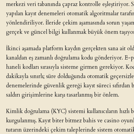
merkezi veri tabanında çapraz kontrolle eşleştiriyor. S
yapılan kayıt denemeleri otomatik algoritmalar taraf
yönlendiriliyor. İleride çekim aşamasında sorun yaşa
gerçek ve güncel bilgi kullanmak büyük önem taşıyor
İkinci aşamada platform kaydın gerçekten sana ait ol
kanaldan eş zamanlı doğrulama kodu gönderiyor. E-po
haneli kodları sırasıyla sisteme girmen gerekiyor. Ko
dakikayla sınırlı; süre dolduğunda otomatik geçersizle
denemelerinde güvenlik gereği kayıt süreci sıfırdan ba
saldırı girişimlerine karşı tasarlanmış bir önlem.
Kimlik doğrulama (KYC) sistemi kullanıcıların hızlı 
kurgulanmış. Kayıt biter bitmez bahis ve casino oyunla
tutarın üzerindeki çekim taleplerinde sistem otomatik