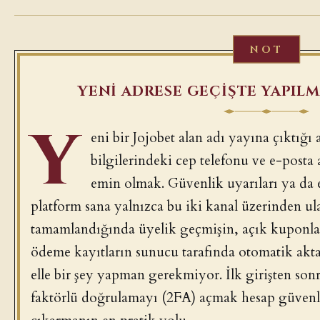
YENI ADRESE GEÇIŞTE YAPIL
Y
eni bir Jojobet alan adı yayına çıktığı 
bilgilerindeki cep telefonu ve e-post
emin olmak. Güvenlik uyarıları ya da
platform sana yalnızca bu iki kanal üzerinden ula
tamamlandığında üyelik geçmişin, açık kuponlar
ödeme kayıtların sunucu tarafında otomatik aktar
elle bir şey yapman gerekmiyor. İlk girişten sonr
faktörlü doğrulamayı (2FA) açmak hesap güvenli