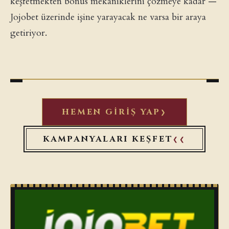
keşfetmekten bonus mekaniklerini çözmeye kadar —
Jojobet üzerinde işine yarayacak ne varsa bir araya
getiriyor.
HEMEN GIRIŞ YAP
KAMPANYALARI KEŞFET