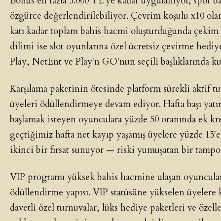
Bonus en fazla 5.000 TL'ye kadar uygulanıyor; spor ba
özgürce değerlendirilebiliyor. Çevrim koşulu x10 olar
katı kadar toplam bahis hacmi oluşturduğunda çekim 
dilimi ise slot oyunlarına özel ücretsiz çevirme hediy
Play, NetEnt ve Play'n GO'nun seçili başlıklarında k
Karşılama paketinin ötesinde platform sürekli aktif tu
üyeleri ödüllendirmeye devam ediyor. Hafta başı yatı
başlamak isteyen oyunculara yüzde 50 oranında ek kre
geçtiğimiz hafta net kayıp yaşamış üyelere yüzde 15'
ikinci bir fırsat sunuyor — riski yumuşatan bir tamp
VIP programı yüksek bahis hacmine ulaşan oyunculara 
ödüllendirme yapısı. VIP statüsüne yükselen üyelere ki
davetli özel turnuvalar, lüks hediye paketleri ve özelle