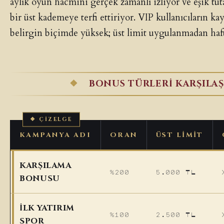
aylık oyun hacmini gerçek zamanlı izliyor ve eşik tuta
bir üst kademeye terfi ettiriyor. VIP kullanıcıların ka
belirgin biçimde yüksek; üst limit uygulanmadan haftal
BONUS TÜRLERI KARŞILA
KAMPANYA ADI
ORAN
ÜST LIMIT
KARŞILAMA
%200
5.000 TL
BONUSU
İLK YATIRIM
%100
2.500 TL
SPOR