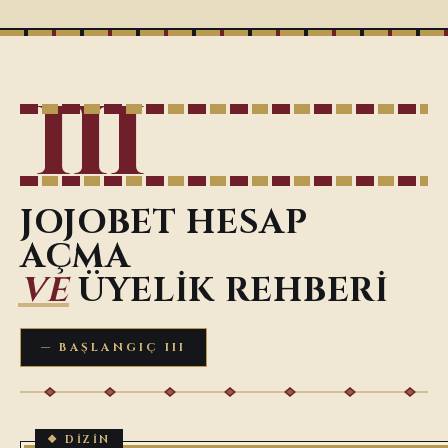
III
JOJOBET HESAP
AÇMA
VE
ÜYELIK REHBERI
— BAŞLANGIÇ III