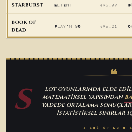
STARBURST
NetEnt
%96.09
D
BOOK OF
Play'n GO
%96.21
O
DEAD
❝
S
lot oyunlarında elde edi
matematiksel yapısından
ba
vadede ortalama sonuçlar 
istatistiksel sınırlar i
EDITÖR NOTU 