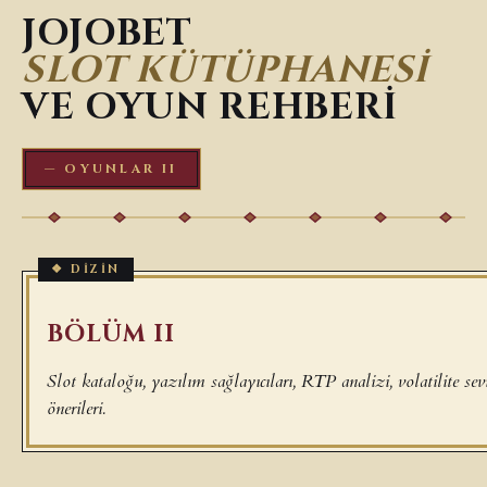
JOJOBET
SLOT KÜTÜPHANESI
VE OYUN REHBERI
— OYUNLAR II
BÖLÜM II
Slot kataloğu, yazılım sağlayıcıları, RTP analizi, volatilite sev
önerileri.