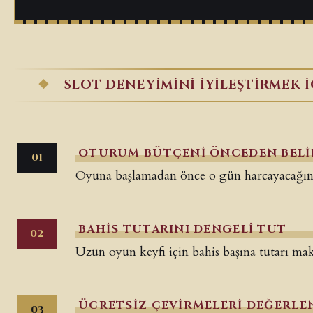
SLOT DENEYIMINI İYILEŞTIRMEK 
OTURUM BÜTÇENI ÖNCEDEN BELI
Oyuna başlamadan önce o gün harcayacağın tu
BAHIS TUTARINI DENGELI TUT
Uzun oyun keyfi için bahis başına tutarı mak
ÜCRETSIZ ÇEVIRMELERI DEĞERLE