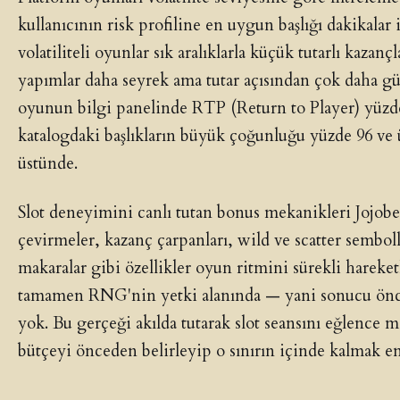
kullanıcının risk profiline en uygun başlığı dakikalar
volatiliteli oyunlar sık aralıklarla küçük tutarlı kazanç
yapımlar daha seyrek ama tutar açısından çok daha gü
oyunun bilgi panelinde RTP (Return to Player) yüzdes
katalogdaki başlıkların büyük çoğunluğu yüzde 96 ve ü
üstünde.
Slot deneyimini canlı tutan bonus mekanikleri Jojobet
çevirmeler, kazanç çarpanları, wild ve scatter semboll
makaralar gibi özellikler oyun ritmini sürekli hareket
tamamen RNG'nin yetki alanında — yani sonucu önced
yok. Bu gerçeği akılda tutarak slot seansını eğlence
bütçeyi önceden belirleyip o sınırın içinde kalmak en