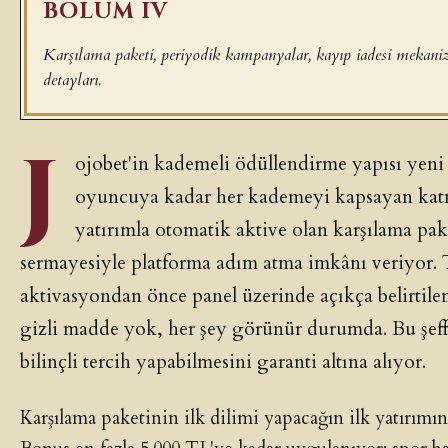
BÖLÜM IV
Karşılama paketi, periyodik kampanyalar, kayıp iadesi mekani
detayları.
J
ojobet'in kademeli ödüllendirme yapısı yeni
oyuncuya kadar her kademeyi kapsayan katma
yatırımla otomatik aktive olan karşılama pak
sermayesiyle platforma adım atma imkânı veriyor
aktivasyondan önce panel üzerinde açıkça belirtile
gizli madde yok, her şey görünür durumda. Bu şeffa
bilinçli tercih yapabilmesini garanti altına alıyor.
Karşılama paketinin ilk dilimi yapacağın ilk yatırımı