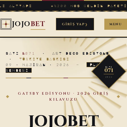
I
%200 HOŞ GELDIN PAKETI
MI
JOJO
BET
GIRIŞ YAP
MENU
SAYI
№071
· ART DECO EDİSYONU
·
TÜRKİYE BASKISI
09 · HAZİRAN · 2026 —
PLATFORM
SAYI
071
REHBERİ
2026
GATSBY EDISYONU · 2026 GIRIŞ
KILAVUZU
JOJOBET