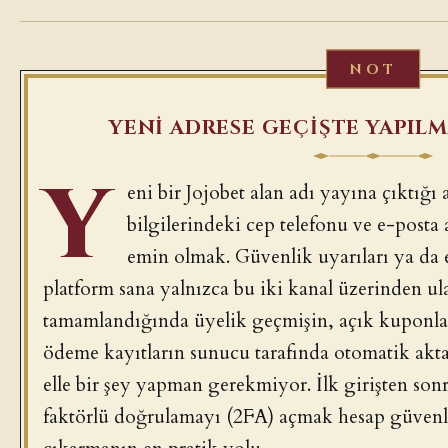
YENI ADRESE GEÇIŞTE YAPIL
Y
eni bir Jojobet alan adı yayına çıktığı 
bilgilerindeki cep telefonu ve e-post
emin olmak. Güvenlik uyarıları ya da
platform sana yalnızca bu iki kanal üzerinden ula
tamamlandığında üyelik geçmişin, açık kuponlar
ödeme kayıtların sunucu tarafında otomatik aktar
elle bir şey yapman gerekmiyor. İlk girişten sonr
faktörlü doğrulamayı (2FA) açmak hesap güvenli