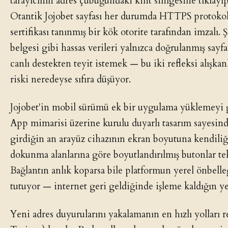
tarayıcının adres çubuğundaki kilit simgesine tıklayıp
Otantik Jojobet sayfası her durumda HTTPS protokolü
sertifikası tanınmış bir kök otorite tarafından imzalı. 
belgesi gibi hassas verileri yalnızca doğrulanmış say
canlı destekten teyit istemek — bu iki refleksi alışka
riski neredeyse sıfıra düşüyor.
Jojobet'in mobil sürümü ek bir uygulama yüklemeyi 
App mimarisi üzerine kurulu duyarlı tasarım sayesinde
girdiğin an arayüz cihazının ekran boyutuna kendili
dokunma alanlarına göre boyutlandırılmış butonlar tek 
Bağlantın anlık koparsa bile platformun yerel önbelle
tutuyor — internet geri geldiğinde işleme kaldığın 
Yeni adres duyurularını yakalamanın en hızlı yolları 