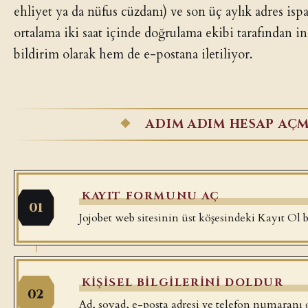
ehliyet ya da nüfus cüzdanı) ve son üç aylık adres ispa
ortalama iki saat içinde doğrulama ekibi tarafından 
bildirim olarak hem de e-postana iletiliyor.
ADIM ADIM HESAP AÇM
KAYIT FORMUNU AÇ
Jojobet web sitesinin üst köşesindeki Kayıt Ol
KIŞISEL BILGILERINI DOLDUR
Ad, soyad, e-posta adresi ve telefon numaranı g