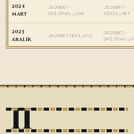
2024
jojobet-
jojobet-
MART
orijinal.com
giris.net
2023
jojobet-
jojobet2023.xyz
ARALIK
orijinal.c
II