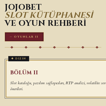
JOJOBET
SLOT KÜTÜPHANESI
VE OYUN REHBERI
— OYUNLAR II
BÖLÜM II
Slot kataloğu, yazılım sağlayıcıları, RTP analizi, volatilite sev
önerileri.