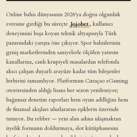
Online bahis dünyasının 2026'ya doğru olgunluk
evresine girdiği bu süreçte
Jojobet
, kullanıcı
deneyimini başa koyan teknik altyapısıyla Türk
pazarındaki yarışta öne çıkıyor. Spor bahislerinin
geniş marketlerinden saniyelerle ölçülen yatırım
kanallarına, canlı krupiyeli masalardan telefonda
akıcı çalışan duyarlı arayüze kadar tüm bileşenler
birbirini tamamlıyor. Platformun Curaçao eGaming
otoritesinden aldığı lisans her sezon yenileniyor;
bağımsız denetim raporları hem oyun adilliğini hem
de finansal akışları uluslararası eşiklerin üzerinde
tutuyor. Bu rehber — yeni alan adına ulaşmaktan
üyelik formunu doldurmaya, slot kütüphanesini