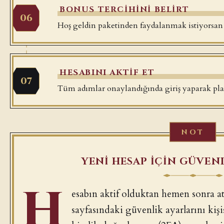
BONUS TERCIHINI BELIRT
Hoş geldin paketinden faydalanmak istiyorsan k
HESABINI AKTIF ET
Tüm adımlar onaylandığında giriş yaparak pl
YENI HESAP İÇIN GÜVEN
H
esabın aktif olduktan hemen sonra at
sayfasındaki güvenlik ayarlarını kişis