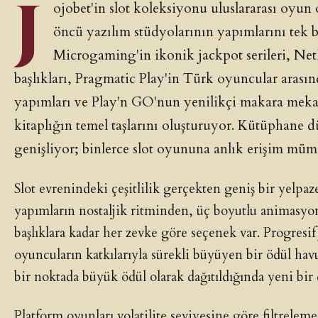
J
ojobet'in slot koleksiyonu uluslararası oyun
öncü yazılım stüdyolarının yapımlarını tek b
Microgaming'in ikonik jackpot serileri, Net
başlıkları, Pragmatic Play'in Türk oyuncular arası
yapımları ve Play'n GO'nun yenilikçi makara mekan
kitaplığın temel taşlarını oluşturuyor. Kütüphane düz
genişliyor; binlerce slot oyununa anlık erişim mü
Slot evrenindeki çeşitlilik gerçekten geniş bir yelpaz
yapımların nostaljik ritminden, üç boyutlu animasyo
başlıklara kadar her zevke göre seçenek var. Progresif
oyuncuların katkılarıyla sürekli büyüyen bir ödül havu
bir noktada büyük ödül olarak dağıtıldığında yeni bir
Platform oyunları volatilite seviyesine göre filtrelem