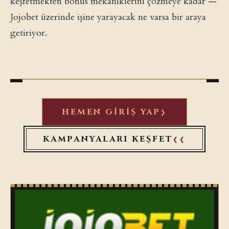
keşfetmekten bonus mekaniklerini çözmeye kadar —
Jojobet üzerinde işine yarayacak ne varsa bir araya
getiriyor.
HEMEN GIRIŞ YAP
KAMPANYALARI KEŞFET