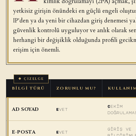
kimlik doğrulamayı (2FA) açmak, şif
yetkisiz girişin önündeki en güçlü engeli oluştur
IP'den ya da yeni bir cihazdan giriş denemesi y
güvenlik kontrolü uyguluyor ve anlık olarak seni
herhangi bir değişiklik olduğunda profili geci
erişim için önemli.
BILGI TÜRÜ
ZORUNLU MU?
KULLANI
Çekim
AD SOYAD
Evet
doğrulama
Giriş ve
E-POSTA
Evet
bildiriml