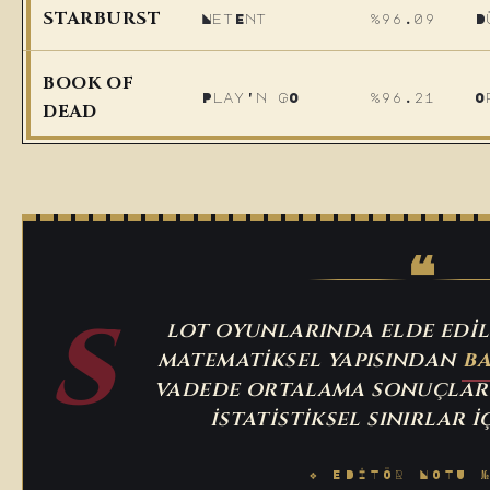
STARBURST
NetEnt
%96.09
D
BOOK OF
Play'n GO
%96.21
O
DEAD
❝
S
lot oyunlarında elde edi
matematiksel yapısından
ba
vadede ortalama sonuçlar 
istatistiksel sınırlar i
EDITÖR NOTU 