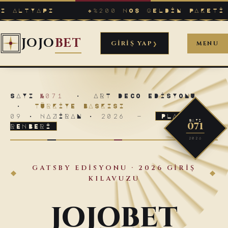
%200 HOŞ GELDIN PAKETI
MILI
JOJO
BET
GIRIŞ YAP
MENU
SAYI
№071
· ART DECO EDİSYONU
·
TÜRKİYE BASKISI
09 · HAZİRAN · 2026 —
PLATFORM
SAYI
071
REHBERİ
2026
GATSBY EDISYONU · 2026 GIRIŞ
KILAVUZU
JOJOBET