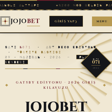
YAPI
%200 HOŞ GELDIN PAKETI
JOJO
BET
GIRIŞ YAP
MENU
SAYI
№071
· ART DECO EDİSYONU
·
TÜRKİYE BASKISI
09 · HAZİRAN · 2026 —
PLATFORM
SAYI
071
REHBERİ
2026
GATSBY EDISYONU · 2026 GIRIŞ
KILAVUZU
JOJOBET