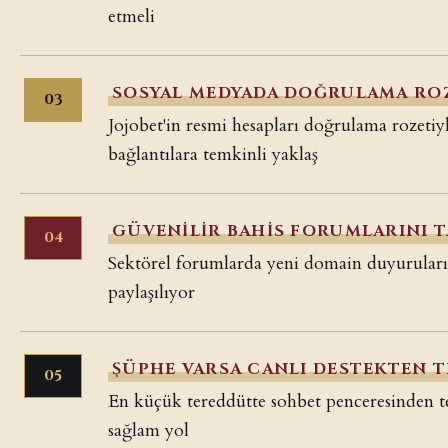
etmeli
SOSYAL MEDYADA DOĞRULAMA RO
Jojobet'in resmi hesapları doğrulama rozetiy
bağlantılara temkinli yaklaş
GÜVENILIR BAHIS FORUMLARINI T
Sektörel forumlarda yeni domain duyuruları g
paylaşılıyor
ŞÜPHE VARSA CANLI DESTEKTEN T
En küçük tereddütte sohbet penceresinden t
sağlam yol