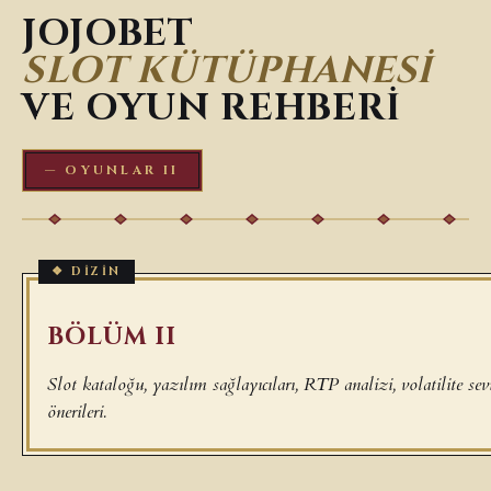
JOJOBET
SLOT KÜTÜPHANESI
VE OYUN REHBERI
— OYUNLAR II
BÖLÜM II
Slot kataloğu, yazılım sağlayıcıları, RTP analizi, volatilite sev
önerileri.