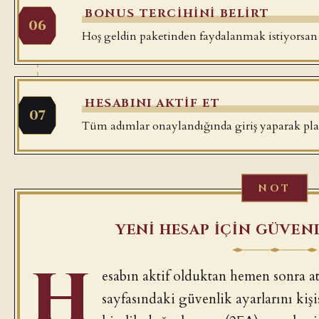
BONUS TERCIHINI BELIRT
Hoş geldin paketinden faydalanmak istiyorsan k
HESABINI AKTIF ET
Tüm adımlar onaylandığında giriş yaparak pl
YENI HESAP İÇIN GÜVEN
H
esabın aktif olduktan hemen sonra at
sayfasındaki güvenlik ayarlarını kişis