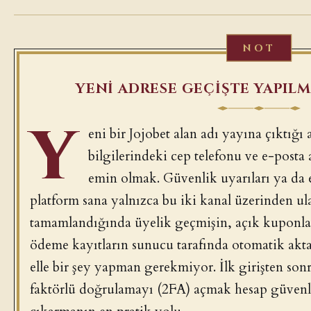
YENI ADRESE GEÇIŞTE YAPIL
Y
eni bir Jojobet alan adı yayına çıktığı 
bilgilerindeki cep telefonu ve e-post
emin olmak. Güvenlik uyarıları ya da
platform sana yalnızca bu iki kanal üzerinden ula
tamamlandığında üyelik geçmişin, açık kuponlar
ödeme kayıtların sunucu tarafında otomatik aktar
elle bir şey yapman gerekmiyor. İlk girişten sonr
faktörlü doğrulamayı (2FA) açmak hesap güvenli