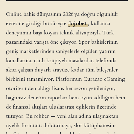
Online bahis dünyasının 2026'ya doğru olgunluk
evresine girdiği bu süreçte
Jojobet
, kullanıcı
deneyimini başa koyan teknik altyapısıyla Türk
pazarındaki yarışta öne çıkıyor. Spor bahislerinin
geniş marketlerinden saniyelerle ölçülen yatırım
kanallarına, canlı krupiyeli masalardan telefonda
akıcı çalışan duyarlı arayüze kadar tüm bileşenler
birbirini tamamlıyor. Platformun Curaçao eGaming
otoritesinden aldığı lisans her sezon yenileniyor;
bağımsız denetim raporları hem oyun adilliğini hem
de finansal akışları uluslararası eşiklerin üzerinde
tutuyor. Bu rehber — yeni alan adına ulaşmaktan
üyelik formunu doldurmaya, slot kütüphanesini