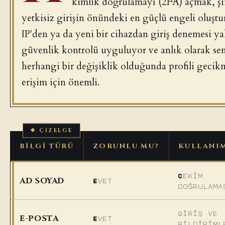
kimlik doğrulamayı (2FA) açmak, şif
yetkisiz girişin önündeki en güçlü engeli oluştur
IP'den ya da yeni bir cihazdan giriş denemesi y
güvenlik kontrolü uyguluyor ve anlık olarak seni
herhangi bir değişiklik olduğunda profili geci
erişim için önemli.
BILGI TÜRÜ
ZORUNLU MU?
KULLANI
Çekim
AD SOYAD
Evet
doğrulama
Giriş ve
E-POSTA
Evet
bildiriml