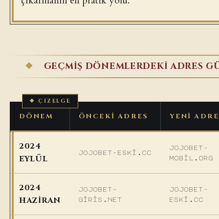
çıkarmanın en pratik yolu.
GEÇMIŞ DÖNEMLERDEKI ADRES G
DÖNEM
ÖNCEKI ADRES
YENI ADR
2024
jojobet-
jojobet-eski.cc
EYLÜL
mobil.org
2024
jojobet-
jojobet-
HAZIRAN
giris.net
eski.cc