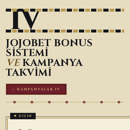
IV
JOJOBET BONUS
SISTEMI
VE
KAMPANYA
TAKVIMI
— KAMPANYALAR IV