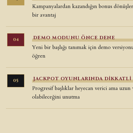
Kampanyalardan kazandığın bonus dönüşler, 
bir avantaj
DEMO MODUNU ÖNCE DENE
Yeni bir başlığı tanımak için demo versiyonu
öğren
JACKPOT OYUNLARINDA DIKKATLI
Progresif başlıklar heyecan verici ama uzun
olabileceğini unutma