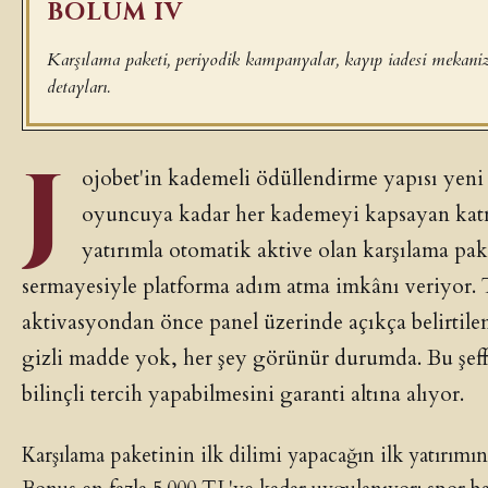
BÖLÜM IV
Karşılama paketi, periyodik kampanyalar, kayıp iadesi mekani
detayları.
J
ojobet'in kademeli ödüllendirme yapısı yeni
oyuncuya kadar her kademeyi kapsayan katma
yatırımla otomatik aktive olan karşılama pak
sermayesiyle platforma adım atma imkânı veriyor
aktivasyondan önce panel üzerinde açıkça belirtile
gizli madde yok, her şey görünür durumda. Bu şeffa
bilinçli tercih yapabilmesini garanti altına alıyor.
Karşılama paketinin ilk dilimi yapacağın ilk yatırımı