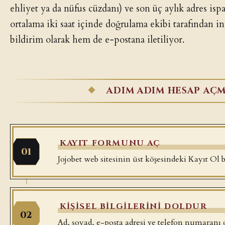
ehliyet ya da nüfus cüzdanı) ve son üç aylık adres ispa
ortalama iki saat içinde doğrulama ekibi tarafından 
bildirim olarak hem de e-postana iletiliyor.
ADIM ADIM HESAP AÇM
KAYIT FORMUNU AÇ
Jojobet web sitesinin üst köşesindeki Kayıt Ol
KIŞISEL BILGILERINI DOLDUR
Ad, soyad, e-posta adresi ve telefon numaranı g