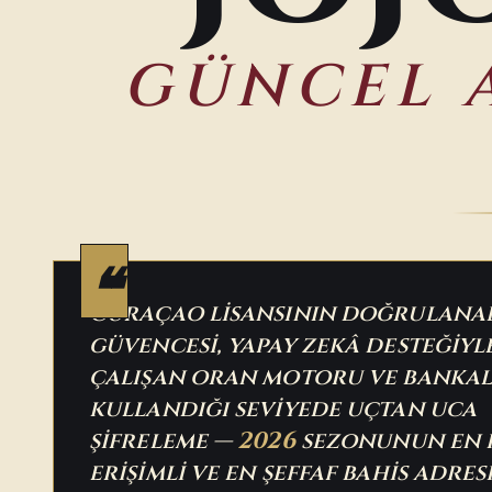
GÜNCEL 
Curaçao lisansının doğrulanab
güvencesi, yapay zekâ desteğiyl
çalışan oran motoru ve banka
kullandığı seviyede uçtan uca
şifreleme —
2026
sezonunun en h
erişimli ve en şeffaf bahis adres