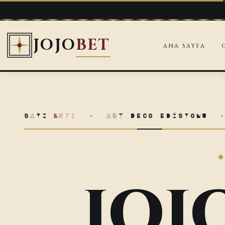
JOJO
BET
ANA SAYFA
SAYI
№071
· ART DECO EDİSYONU
JOJ