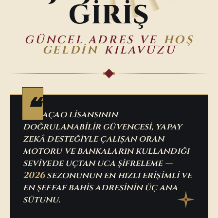
GIRIŞ
GÜNCEL ADRES VE
HOŞ
GELDIN
KILAVUZU
Curaçao lisansının
doğrulanabilir güvencesi, yapay
zekâ desteğiyle çalışan oran
motoru ve bankaların kullandığı
seviyede uçtan uca şifreleme —
2026
sezonunun en hızlı erişimli ve
en şeffaf bahis adresinin üç ana
sütunu.