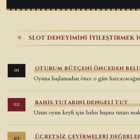
SLOT DENEYIMINI İYILEŞTIRMEK 
OTURUM BÜTÇENI ÖNCEDEN BELI
Oyuna başlamadan önce o gün harcayacağın tu
BAHIS TUTARINI DENGELI TUT
Uzun oyun keyfi için bahis başına tutarı mak
ÜCRETSIZ ÇEVIRMELERI DEĞERLE