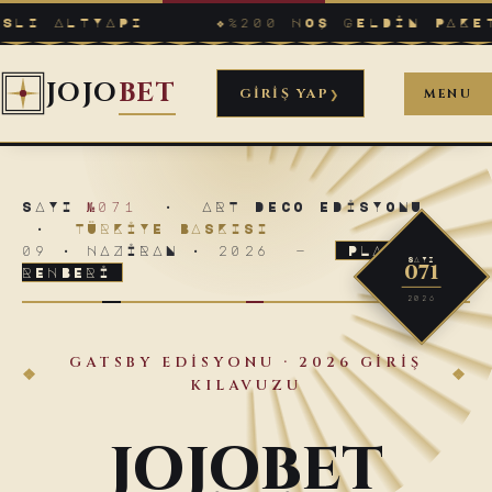
API
%200 HOŞ GELDIN PAKETI
JOJO
BET
GIRIŞ YAP
MENU
SAYI
№071
· ART DECO EDİSYONU
·
TÜRKİYE BASKISI
09 · HAZİRAN · 2026 —
PLATFORM
SAYI
071
REHBERİ
2026
GATSBY EDISYONU · 2026 GIRIŞ
KILAVUZU
JOJOBET