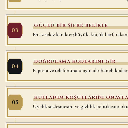
GÜÇLÜ BIR ŞIFRE BELIRLE
En az sekiz karakter; büyük-küçük harf, rakam 
DOĞRULAMA KODLARINI GIR
E-posta ve telefonuna ulaşan altı haneli kodlar
KULLANIM KOŞULLARINI ONAYL
Üyelik sözleşmesini ve gizlilik politikasını o