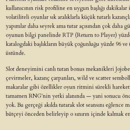
kullanıcının risk profiline en uygun başlığı dakikalar
volatiliteli oyunlar sık aralıklarla küçük tutarlı kazanç
yapımlar daha seyrek ama tutar açısından çok daha gü
oyunun bilgi panelinde RTP (Return to Player) yüzdes
katalogdaki başlıkların büyük çoğunluğu yüzde 96 ve ü
üstünde.
Slot deneyimini canlı tutan bonus mekanikleri Jojobet
çevirmeler, kazanç çarpanları, wild ve scatter semboll
makaralar gibi özellikler oyun ritmini sürekli hareket
tamamen RNG'nin yetki alanında — yani sonucu önced
yok. Bu gerçeği akılda tutarak slot seansını eğlence
bütçeyi önceden belirleyip o sınırın içinde kalmak en