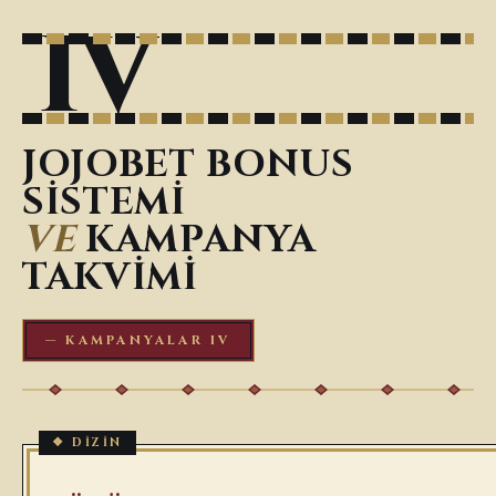
IV
JOJOBET BONUS
SISTEMI
VE
KAMPANYA
TAKVIMI
— KAMPANYALAR IV