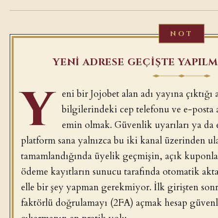
YENI ADRESE GEÇIŞTE YAPIL
Y
eni bir Jojobet alan adı yayına çıktığı 
bilgilerindeki cep telefonu ve e-post
emin olmak. Güvenlik uyarıları ya da
platform sana yalnızca bu iki kanal üzerinden ula
tamamlandığında üyelik geçmişin, açık kuponlar
ödeme kayıtların sunucu tarafında otomatik aktar
elle bir şey yapman gerekmiyor. İlk girişten sonr
faktörlü doğrulamayı (2FA) açmak hesap güvenli