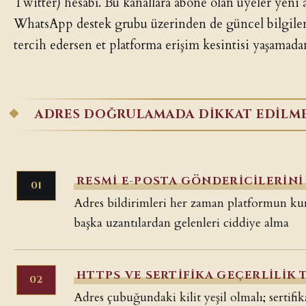
Twitter) hesabı. Bu kanallara abone olan üyeler yeni a
WhatsApp destek grubu üzerinden de güncel bilgilen
tercih edersen et platforma erişim kesintisi yaşamada
ADRES DOĞRULAMADA DIKKAT EDILM
RESMI E-POSTA GÖNDERICILERINI
Adres bildirimleri her zaman platformun ku
başka uzantılardan gelenleri ciddiye alma
HTTPS VE SERTIFIKA GEÇERLILIK 
Adres çubuğundaki kilit yeşil olmalı; sertifik