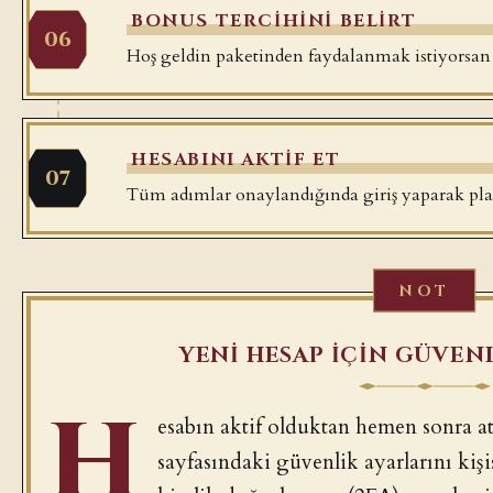
BONUS TERCIHINI BELIRT
Hoş geldin paketinden faydalanmak istiyorsan k
HESABINI AKTIF ET
Tüm adımlar onaylandığında giriş yaparak pl
YENI HESAP İÇIN GÜVEN
H
esabın aktif olduktan hemen sonra at
sayfasındaki güvenlik ayarlarını kişis