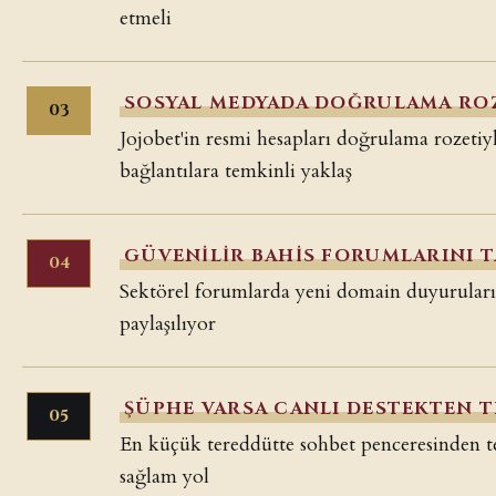
etmeli
SOSYAL MEDYADA DOĞRULAMA RO
Jojobet'in resmi hesapları doğrulama rozetiy
bağlantılara temkinli yaklaş
GÜVENILIR BAHIS FORUMLARINI T
Sektörel forumlarda yeni domain duyuruları g
paylaşılıyor
ŞÜPHE VARSA CANLI DESTEKTEN T
En küçük tereddütte sohbet penceresinden t
sağlam yol