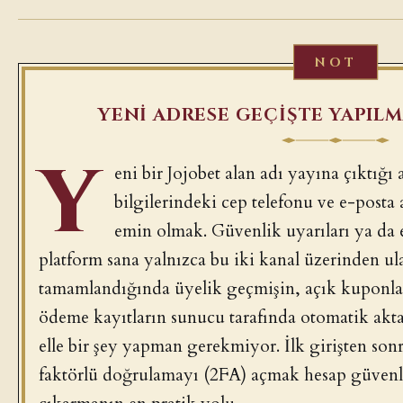
YENI ADRESE GEÇIŞTE YAPIL
Y
eni bir Jojobet alan adı yayına çıktığı 
bilgilerindeki cep telefonu ve e-post
emin olmak. Güvenlik uyarıları ya da
platform sana yalnızca bu iki kanal üzerinden ula
tamamlandığında üyelik geçmişin, açık kuponlar
ödeme kayıtların sunucu tarafında otomatik aktar
elle bir şey yapman gerekmiyor. İlk girişten sonr
faktörlü doğrulamayı (2FA) açmak hesap güvenli