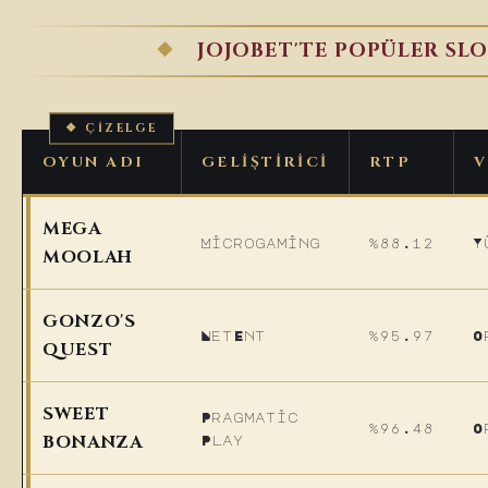
JOJOBET'TE POPÜLER SLO
OYUN ADI
GELIŞTIRICI
RTP
V
MEGA
Microgaming
%88.12
Y
MOOLAH
GONZO'S
NetEnt
%95.97
O
QUEST
SWEET
Pragmatic
%96.48
O
BONANZA
Play