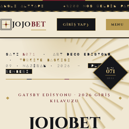
YAPI
%200 HOŞ GELDIN PAKETI
JOJO
BET
GIRIŞ YAP
MENU
SAYI
№071
· ART DECO EDİSYONU
·
TÜRKİYE BASKISI
09 · HAZİRAN · 2026 —
PLATFORM
SAYI
071
REHBERİ
2026
GATSBY EDISYONU · 2026 GIRIŞ
KILAVUZU
JOJOBET