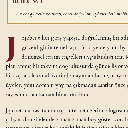
BÖLÜM I
Alan adı güncelleme süreci, adres doğrulama yöntemleri, mobil 
J
ojobet'e her giriş yapışta doğrulanmış bir 
güvenliğinin temel taşı. Türkiye'de yurt dışı
dönemsel erişim engelleri uygulandığı için J
planlanmış bir takvim doğrultusunda güncelliyor ve
birkaç farklı kanal üzerinden aynı anda duyuruyor.
üyeler, yeni domain yayına çıkmadan saatler önce g
sayesinde her zaman bir adım önde.
Jojobet markası tanındıkça internet üzerinde logosunu
çalışan klon siteler de zaman zaman boy gösteriyor. B