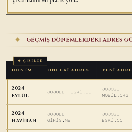
çıkarmanın en pratik yolu.
GEÇMIŞ DÖNEMLERDEKI ADRES G
DÖNEM
ÖNCEKI ADRES
YENI ADR
2024
jojobet-
jojobet-eski.cc
EYLÜL
mobil.org
2024
jojobet-
jojobet-
HAZIRAN
giris.net
eski.cc