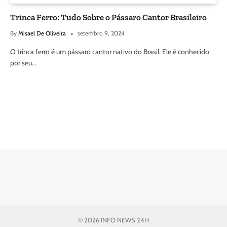
Trinca Ferro: Tudo Sobre o Pássaro Cantor Brasileiro
By
Misael De Oliveira
setembro 9, 2024
O trinca ferro é um pássaro cantor nativo do Brasil. Ele é conhecido
por seu…
© 2026 INFO NEWS 24H