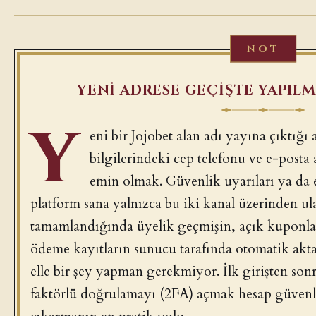
YENI ADRESE GEÇIŞTE YAPIL
Y
eni bir Jojobet alan adı yayına çıktığı 
bilgilerindeki cep telefonu ve e-post
emin olmak. Güvenlik uyarıları ya da
platform sana yalnızca bu iki kanal üzerinden ula
tamamlandığında üyelik geçmişin, açık kuponlar
ödeme kayıtların sunucu tarafında otomatik aktar
elle bir şey yapman gerekmiyor. İlk girişten sonr
faktörlü doğrulamayı (2FA) açmak hesap güvenli