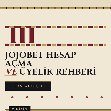
III
JOJOBET HESAP
AÇMA
VE
ÜYELIK REHBERI
— BAŞLANGIÇ III