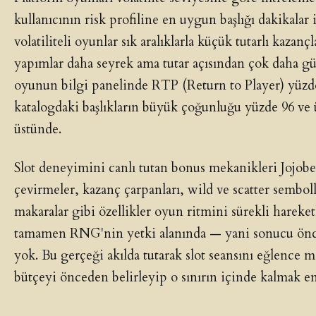
kullanıcının risk profiline en uygun başlığı dakikalar
volatiliteli oyunlar sık aralıklarla küçük tutarlı kazanç
yapımlar daha seyrek ama tutar açısından çok daha gü
oyunun bilgi panelinde RTP (Return to Player) yüzdes
katalogdaki başlıkların büyük çoğunluğu yüzde 96 ve ü
üstünde.
Slot deneyimini canlı tutan bonus mekanikleri Jojobet
çevirmeler, kazanç çarpanları, wild ve scatter semboll
makaralar gibi özellikler oyun ritmini sürekli hareket
tamamen RNG'nin yetki alanında — yani sonucu önced
yok. Bu gerçeği akılda tutarak slot seansını eğlence
bütçeyi önceden belirleyip o sınırın içinde kalmak en