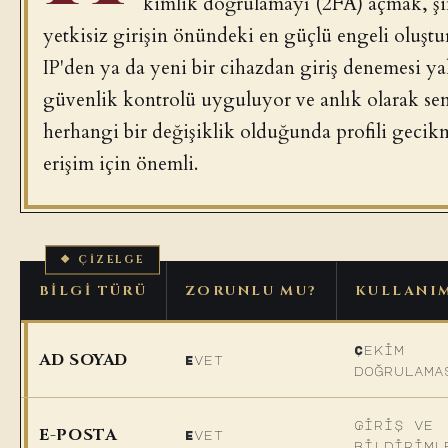
kimlik doğrulamayı (2FA) açmak, şif
yetkisiz girişin önündeki en güçlü engeli oluştur
IP'den ya da yeni bir cihazdan giriş denemesi y
güvenlik kontrolü uyguluyor ve anlık olarak seni
herhangi bir değişiklik olduğunda profili geci
erişim için önemli.
BILGI TÜRÜ
ZORUNLU MU?
KULLANI
Çekim
AD SOYAD
Evet
doğrulama
Giriş ve
E-POSTA
Evet
bildiriml