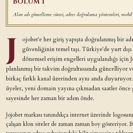
BÖLÜM I
Alan adı güncelleme süreci, adres doğrulama yöntemleri, mobil 
J
ojobet'e her giriş yapışta doğrulanmış bir 
güvenliğinin temel taşı. Türkiye'de yurt dışı
dönemsel erişim engelleri uygulandığı için J
planlanmış bir takvim doğrultusunda güncelliyor ve
birkaç farklı kanal üzerinden aynı anda duyuruyor.
üyeler, yeni domain yayına çıkmadan saatler önce g
sayesinde her zaman bir adım önde.
Jojobet markası tanındıkça internet üzerinde logosunu
çalışan klon siteler de zaman zaman boy gösteriyor. B