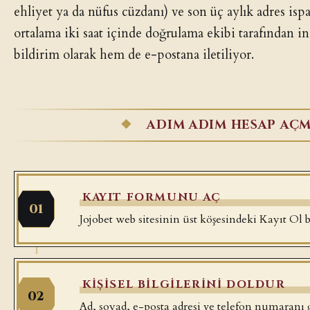
ehliyet ya da nüfus cüzdanı) ve son üç aylık adres ispa
ortalama iki saat içinde doğrulama ekibi tarafından 
bildirim olarak hem de e-postana iletiliyor.
ADIM ADIM HESAP AÇM
KAYIT FORMUNU AÇ
Jojobet web sitesinin üst köşesindeki Kayıt Ol
KIŞISEL BILGILERINI DOLDUR
Ad, soyad, e-posta adresi ve telefon numaranı g