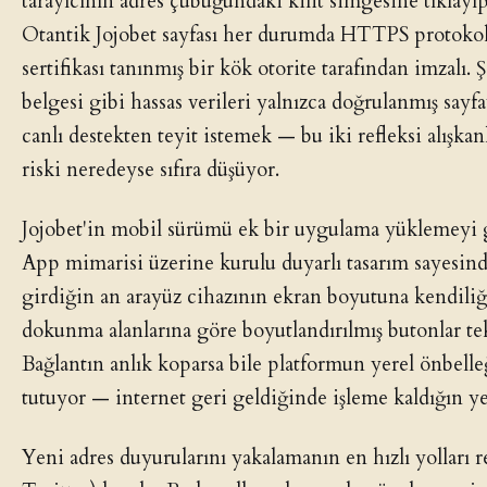
tarayıcının adres çubuğundaki kilit simgesine tıklayıp
Otantik Jojobet sayfası her durumda HTTPS protokolü
sertifikası tanınmış bir kök otorite tarafından imzalı. 
belgesi gibi hassas verileri yalnızca doğrulanmış say
canlı destekten teyit istemek — bu iki refleksi alışka
riski neredeyse sıfıra düşüyor.
Jojobet'in mobil sürümü ek bir uygulama yüklemeyi 
App mimarisi üzerine kurulu duyarlı tasarım sayesinde
girdiğin an arayüz cihazının ekran boyutuna kendili
dokunma alanlarına göre boyutlandırılmış butonlar tek 
Bağlantın anlık koparsa bile platformun yerel önbelle
tutuyor — internet geri geldiğinde işleme kaldığın 
Yeni adres duyurularını yakalamanın en hızlı yolları 