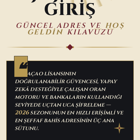
GIRIŞ
GÜNCEL ADRES VE
HOŞ
GELDIN
KILAVUZU
Curaçao lisansının
doğrulanabilir güvencesi, yapay
zekâ desteğiyle çalışan oran
motoru ve bankaların kullandığı
seviyede uçtan uca şifreleme —
2026
sezonunun en hızlı erişimli ve
en şeffaf bahis adresinin üç ana
sütunu.