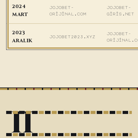
2024
jojobet-
jojobet-
MART
orijinal.com
giris.net
2023
jojobet-
jojobet2023.xyz
ARALIK
orijinal.c
II