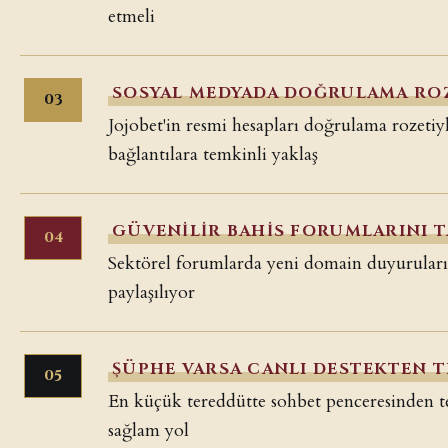
etmeli
SOSYAL MEDYADA DOĞRULAMA RO
Jojobet'in resmi hesapları doğrulama rozetiy
bağlantılara temkinli yaklaş
GÜVENILIR BAHIS FORUMLARINI T
Sektörel forumlarda yeni domain duyuruları g
paylaşılıyor
ŞÜPHE VARSA CANLI DESTEKTEN T
En küçük tereddütte sohbet penceresinden t
sağlam yol