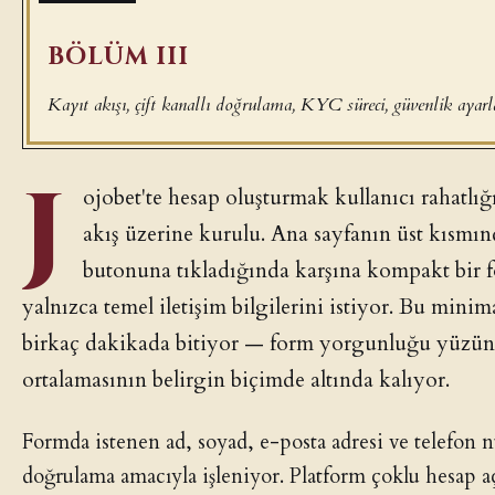
BÖLÜM III
Kayıt akışı, çift kanallı doğrulama, KYC süreci, güvenlik ayarl
J
ojobet'te hesap oluşturmak kullanıcı rahatlığı
akış üzerine kurulu. Ana sayfanın üst kısmı
butonuna tıkladığında karşına kompakt bir f
yalnızca temel iletişim bilgilerini istiyor. Bu minim
birkaç dakikada bitiyor — form yorgunluğu yüzünd
ortalamasının belirgin biçimde altında kalıyor.
Formda istenen ad, soyad, e-posta adresi ve telefon nu
doğrulama amacıyla işleniyor. Platform çoklu hesap aç