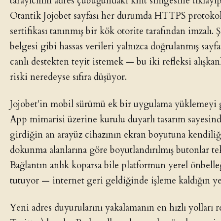
tarayıcının adres çubuğundaki kilit simgesine tıklayıp
Otantik Jojobet sayfası her durumda HTTPS protokolü
sertifikası tanınmış bir kök otorite tarafından imzalı. 
belgesi gibi hassas verileri yalnızca doğrulanmış say
canlı destekten teyit istemek — bu iki refleksi alışka
riski neredeyse sıfıra düşüyor.
Jojobet'in mobil sürümü ek bir uygulama yüklemeyi 
App mimarisi üzerine kurulu duyarlı tasarım sayesinde
girdiğin an arayüz cihazının ekran boyutuna kendili
dokunma alanlarına göre boyutlandırılmış butonlar tek 
Bağlantın anlık koparsa bile platformun yerel önbelle
tutuyor — internet geri geldiğinde işleme kaldığın 
Yeni adres duyurularını yakalamanın en hızlı yolları 