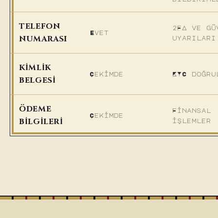
TELEFON
2FA ve gü
Evet
NUMARASI
uyarıları
KIMLIK
Çekimde
KYC doğru
BELGESI
ÖDEME
Finansal
Çekimde
BILGILERI
işlemler