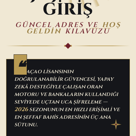
GIRIŞ
GÜNCEL ADRES VE
HOŞ
GELDIN
KILAVUZU
Curaçao lisansının
doğrulanabilir güvencesi, yapay
zekâ desteğiyle çalışan oran
motoru ve bankaların kullandığı
seviyede uçtan uca şifreleme —
2026
sezonunun en hızlı erişimli ve
en şeffaf bahis adresinin üç ana
sütunu.