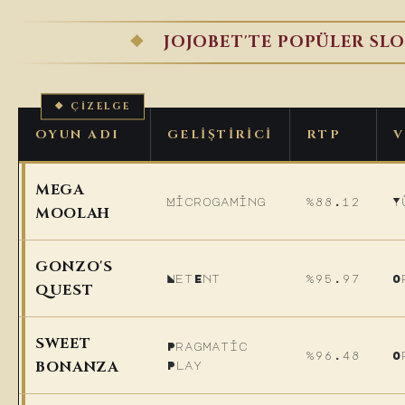
JOJOBET'TE POPÜLER SLO
OYUN ADI
GELIŞTIRICI
RTP
V
MEGA
Microgaming
%88.12
Y
MOOLAH
GONZO'S
NetEnt
%95.97
O
QUEST
SWEET
Pragmatic
%96.48
O
BONANZA
Play