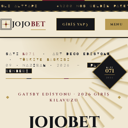
PI
%200 HOŞ GELDIN PAKETI
M
JOJO
BET
GIRIŞ YAP
MENU
SAYI
№071
· ART DECO EDİSYONU
·
TÜRKİYE BASKISI
09 · HAZİRAN · 2026 —
PLATFORM
SAYI
071
REHBERİ
2026
GATSBY EDISYONU · 2026 GIRIŞ
KILAVUZU
JOJOBET