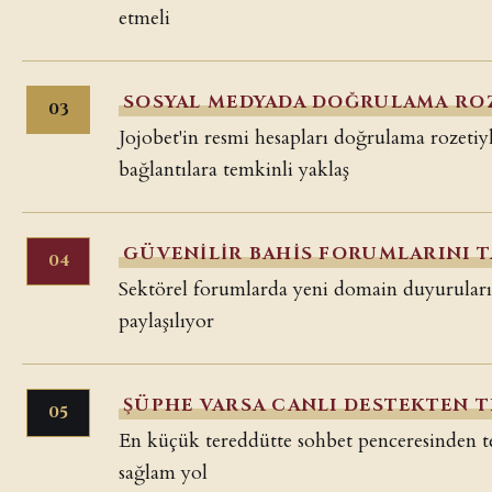
etmeli
SOSYAL MEDYADA DOĞRULAMA RO
Jojobet'in resmi hesapları doğrulama rozetiy
bağlantılara temkinli yaklaş
GÜVENILIR BAHIS FORUMLARINI T
Sektörel forumlarda yeni domain duyuruları g
paylaşılıyor
ŞÜPHE VARSA CANLI DESTEKTEN T
En küçük tereddütte sohbet penceresinden t
sağlam yol