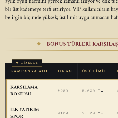
aylık oyun hacmini gerçek zamanlı izliyor ve eşik tuta
bir üst kademeye terfi ettiriyor. VIP kullanıcıların ka
belirgin biçimde yüksek; üst limit uygulanmadan haftal
BONUS TÜRLERI KARŞILA
KAMPANYA ADI
ORAN
ÜST LIMIT
KARŞILAMA
%200
5.000 TL
BONUSU
İLK YATIRIM
%100
2.500 TL
SPOR