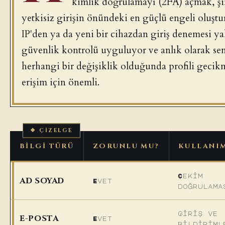
kimlik doğrulamayı (2FA) açmak, şif
yetkisiz girişin önündeki en güçlü engeli oluştur
IP'den ya da yeni bir cihazdan giriş denemesi y
güvenlik kontrolü uyguluyor ve anlık olarak seni
herhangi bir değişiklik olduğunda profili geci
erişim için önemli.
BILGI TÜRÜ
ZORUNLU MU?
KULLANI
Çekim
AD SOYAD
Evet
doğrulama
Giriş ve
E-POSTA
Evet
bildiriml