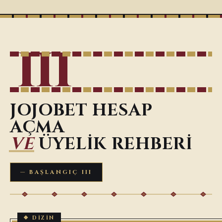
III
JOJOBET HESAP
AÇMA
VE
ÜYELIK REHBERI
— BAŞLANGIÇ III