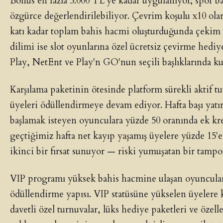
Bonus en fazla 5.000 TL'ye kadar uygulanıyor; spor ba
özgürce değerlendirilebiliyor. Çevrim koşulu x10 olar
katı kadar toplam bahis hacmi oluşturduğunda çekim 
dilimi ise slot oyunlarına özel ücretsiz çevirme hediy
Play, NetEnt ve Play'n GO'nun seçili başlıklarında k
Karşılama paketinin ötesinde platform sürekli aktif tu
üyeleri ödüllendirmeye devam ediyor. Hafta başı yatı
başlamak isteyen oyunculara yüzde 50 oranında ek kre
geçtiğimiz hafta net kayıp yaşamış üyelere yüzde 15'
ikinci bir fırsat sunuyor — riski yumuşatan bir tamp
VIP programı yüksek bahis hacmine ulaşan oyunculara 
ödüllendirme yapısı. VIP statüsüne yükselen üyelere ki
davetli özel turnuvalar, lüks hediye paketleri ve özelle