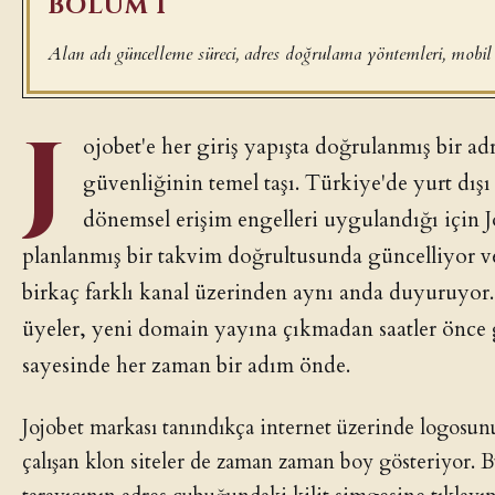
BÖLÜM I
Alan adı güncelleme süreci, adres doğrulama yöntemleri, mobil 
J
ojobet'e her giriş yapışta doğrulanmış bir 
güvenliğinin temel taşı. Türkiye'de yurt dışı
dönemsel erişim engelleri uygulandığı için J
planlanmış bir takvim doğrultusunda güncelliyor ve
birkaç farklı kanal üzerinden aynı anda duyuruyor.
üyeler, yeni domain yayına çıkmadan saatler önce g
sayesinde her zaman bir adım önde.
Jojobet markası tanındıkça internet üzerinde logosunu
çalışan klon siteler de zaman zaman boy gösteriyor. B