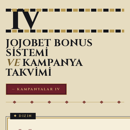
IV
JOJOBET BONUS
SISTEMI
VE
KAMPANYA
TAKVIMI
— KAMPANYALAR IV