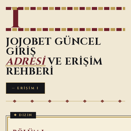
I
JOJOBET GÜNCEL
GIRIŞ
ADRESI
VE ERIŞIM
REHBERI
— ERİŞİM I