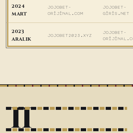
2024
jojobet-
jojobet-
MART
orijinal.com
giris.net
2023
jojobet-
jojobet2023.xyz
ARALIK
orijinal.c
II