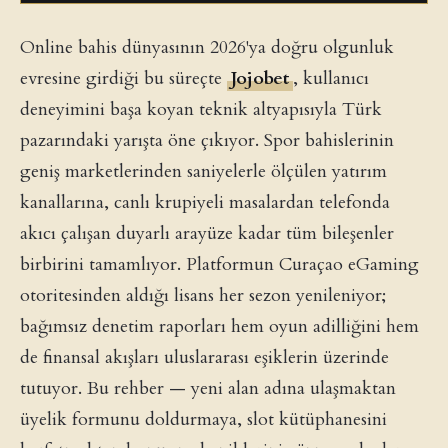
Online bahis dünyasının 2026'ya doğru olgunluk
evresine girdiği bu süreçte
Jojobet
, kullanıcı
deneyimini başa koyan teknik altyapısıyla Türk
pazarındaki yarışta öne çıkıyor. Spor bahislerinin
geniş marketlerinden saniyelerle ölçülen yatırım
kanallarına, canlı krupiyeli masalardan telefonda
akıcı çalışan duyarlı arayüze kadar tüm bileşenler
birbirini tamamlıyor. Platformun Curaçao eGaming
otoritesinden aldığı lisans her sezon yenileniyor;
bağımsız denetim raporları hem oyun adilliğini hem
de finansal akışları uluslararası eşiklerin üzerinde
tutuyor. Bu rehber — yeni alan adına ulaşmaktan
üyelik formunu doldurmaya, slot kütüphanesini