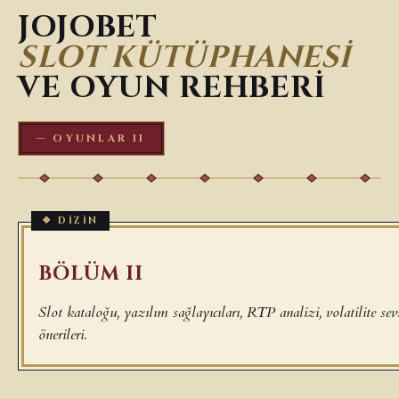
JOJOBET
SLOT KÜTÜPHANESI
VE OYUN REHBERI
— OYUNLAR II
BÖLÜM II
Slot kataloğu, yazılım sağlayıcıları, RTP analizi, volatilite sev
önerileri.