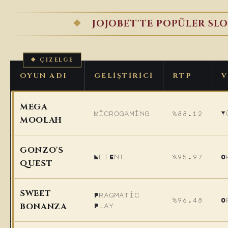
JOJOBET'TE POPÜLER SLO
OYUN ADI
GELIŞTIRICI
RTP
V
MEGA
Microgaming
%88.12
Y
MOOLAH
GONZO'S
NetEnt
%95.97
O
QUEST
SWEET
Pragmatic
%96.48
O
BONANZA
Play