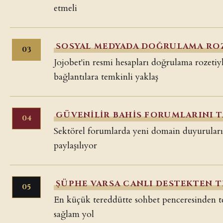
etmeli
SOSYAL MEDYADA DOĞRULAMA RO
Jojobet'in resmi hesapları doğrulama rozetiy
bağlantılara temkinli yaklaş
GÜVENILIR BAHIS FORUMLARINI T
Sektörel forumlarda yeni domain duyuruları g
paylaşılıyor
ŞÜPHE VARSA CANLI DESTEKTEN T
En küçük tereddütte sohbet penceresinden t
sağlam yol