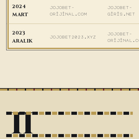
2024
jojobet-
jojobet-
MART
orijinal.com
giris.net
2023
jojobet-
jojobet2023.xyz
ARALIK
orijinal.c
II