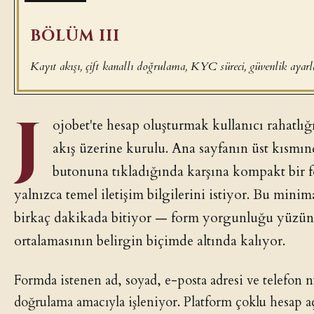
BÖLÜM III
Kayıt akışı, çift kanallı doğrulama, KYC süreci, güvenlik ayarl
J
ojobet'te hesap oluşturmak kullanıcı rahatlığı
akış üzerine kurulu. Ana sayfanın üst kısmı
butonuna tıkladığında karşına kompakt bir f
yalnızca temel iletişim bilgilerini istiyor. Bu minim
birkaç dakikada bitiyor — form yorgunluğu yüzünd
ortalamasının belirgin biçimde altında kalıyor.
Formda istenen ad, soyad, e-posta adresi ve telefon nu
doğrulama amacıyla işleniyor. Platform çoklu hesap aç