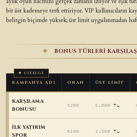
aylık oyun hacmini gerçek zamanlı izliyor ve eşik tuta
bir üst kademeye terfi ettiriyor. VIP kullanıcıların ka
belirgin biçimde yüksek; üst limit uygulanmadan haftal
BONUS TÜRLERI KARŞILA
KAMPANYA ADI
ORAN
ÜST LIMIT
KARŞILAMA
%200
5.000 TL
BONUSU
İLK YATIRIM
%100
2.500 TL
SPOR