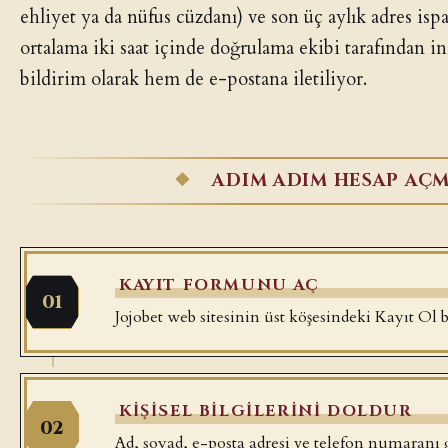
ehliyet ya da nüfus cüzdanı) ve son üç aylık adres ispa
ortalama iki saat içinde doğrulama ekibi tarafından 
bildirim olarak hem de e-postana iletiliyor.
ADIM ADIM HESAP AÇM
KAYIT FORMUNU AÇ
Jojobet web sitesinin üst köşesindeki Kayıt Ol
KIŞISEL BILGILERINI DOLDUR
Ad, soyad, e-posta adresi ve telefon numaranı g