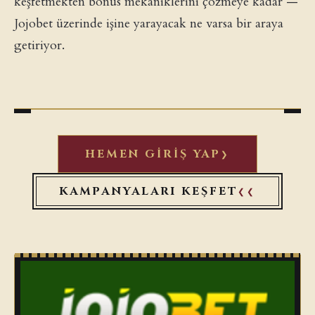
keşfetmekten bonus mekaniklerini çözmeye kadar —
Jojobet üzerinde işine yarayacak ne varsa bir araya
getiriyor.
HEMEN GIRIŞ YAP
KAMPANYALARI KEŞFET