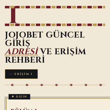
I
JOJOBET GÜNCEL
GIRIŞ
ADRESI
VE ERIŞIM
REHBERI
— ERİŞİM I