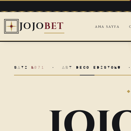
JOJO
BET
ANA SAYFA
SAYI
№071
· ART DECO EDİSYONU
JOJ