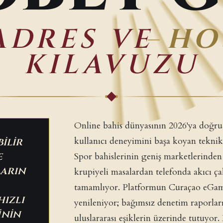
ADRES VE
HO
KILAVUZU
Online bahis dünyasının 2026'ya doğru
kullanıcı deneyimini başa koyan teknik 
ilir
e
Spor bahislerinin geniş marketlerinden 
ların
krupiyeli masalardan telefonda akıcı ça
tamamlıyor. Platformun Curaçao eGamin
ızlı
yenileniyor; bağımsız denetim raporları
inin
uluslararası eşiklerin üzerinde tutuyor