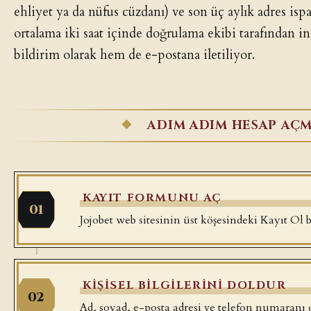
ehliyet ya da nüfus cüzdanı) ve son üç aylık adres ispa
ortalama iki saat içinde doğrulama ekibi tarafından 
bildirim olarak hem de e-postana iletiliyor.
ADIM ADIM HESAP AÇM
KAYIT FORMUNU AÇ
Jojobet web sitesinin üst köşesindeki Kayıt Ol
KIŞISEL BILGILERINI DOLDUR
Ad, soyad, e-posta adresi ve telefon numaranı g