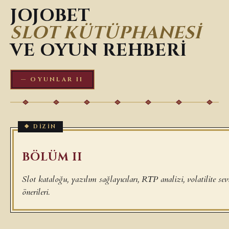
JOJOBET
SLOT KÜTÜPHANESI
VE OYUN REHBERI
— OYUNLAR II
BÖLÜM II
Slot kataloğu, yazılım sağlayıcıları, RTP analizi, volatilite sev
önerileri.