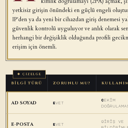
kimlik doğrulamayı (2FA) açmak, şif
yetkisiz girişin önündeki en güçlü engeli oluştur
IP'den ya da yeni bir cihazdan giriş denemesi y
güvenlik kontrolü uyguluyor ve anlık olarak seni
herhangi bir değişiklik olduğunda profili geci
erişim için önemli.
BILGI TÜRÜ
ZORUNLU MU?
KULLANI
Çekim
AD SOYAD
Evet
doğrulama
Giriş ve
E-POSTA
Evet
bildiriml