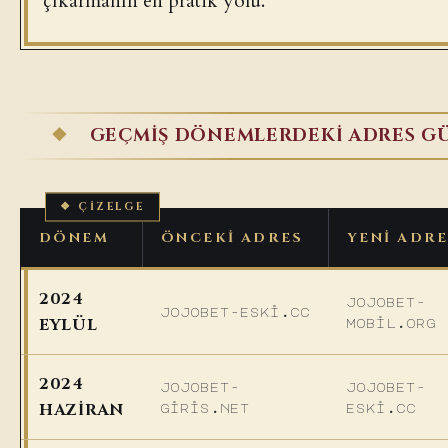
çıkarmanın en pratik yolu.
GEÇMIŞ DÖNEMLERDEKI ADRES G
DÖNEM
ÖNCEKI ADRES
YENI ADR
2024
jojobet-
jojobet-eski.cc
EYLÜL
mobil.org
2024
jojobet-
jojobet-
HAZIRAN
giris.net
eski.cc