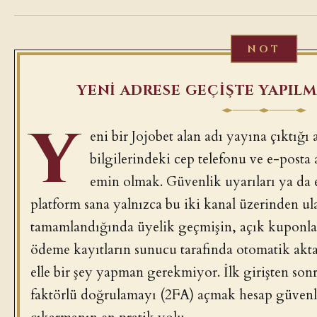
YENI ADRESE GEÇIŞTE YAPIL
Y
eni bir Jojobet alan adı yayına çıktığı 
bilgilerindeki cep telefonu ve e-post
emin olmak. Güvenlik uyarıları ya da
platform sana yalnızca bu iki kanal üzerinden ula
tamamlandığında üyelik geçmişin, açık kuponlar
ödeme kayıtların sunucu tarafında otomatik aktar
elle bir şey yapman gerekmiyor. İlk girişten sonr
faktörlü doğrulamayı (2FA) açmak hesap güvenli