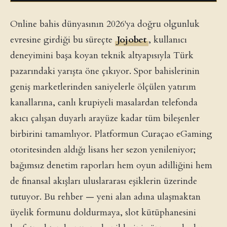
Online bahis dünyasının 2026'ya doğru olgunluk
evresine girdiği bu süreçte
Jojobet
, kullanıcı
deneyimini başa koyan teknik altyapısıyla Türk
pazarındaki yarışta öne çıkıyor. Spor bahislerinin
geniş marketlerinden saniyelerle ölçülen yatırım
kanallarına, canlı krupiyeli masalardan telefonda
akıcı çalışan duyarlı arayüze kadar tüm bileşenler
birbirini tamamlıyor. Platformun Curaçao eGaming
otoritesinden aldığı lisans her sezon yenileniyor;
bağımsız denetim raporları hem oyun adilliğini hem
de finansal akışları uluslararası eşiklerin üzerinde
tutuyor. Bu rehber — yeni alan adına ulaşmaktan
üyelik formunu doldurmaya, slot kütüphanesini