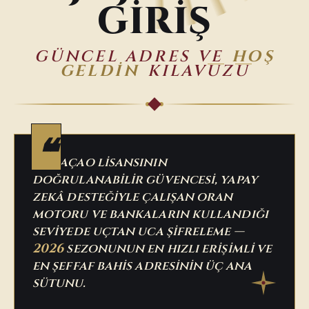
GIRIŞ
GÜNCEL ADRES VE
HOŞ
GELDIN
KILAVUZU
Curaçao lisansının
doğrulanabilir güvencesi, yapay
zekâ desteğiyle çalışan oran
motoru ve bankaların kullandığı
seviyede uçtan uca şifreleme —
2026
sezonunun en hızlı erişimli ve
en şeffaf bahis adresinin üç ana
sütunu.