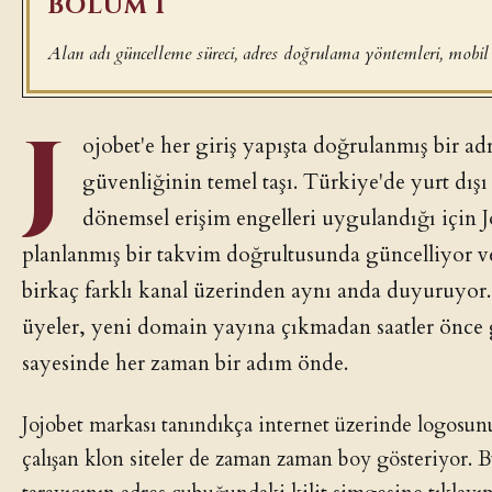
BÖLÜM I
Alan adı güncelleme süreci, adres doğrulama yöntemleri, mobil 
J
ojobet'e her giriş yapışta doğrulanmış bir 
güvenliğinin temel taşı. Türkiye'de yurt dışı
dönemsel erişim engelleri uygulandığı için J
planlanmış bir takvim doğrultusunda güncelliyor ve
birkaç farklı kanal üzerinden aynı anda duyuruyor.
üyeler, yeni domain yayına çıkmadan saatler önce g
sayesinde her zaman bir adım önde.
Jojobet markası tanındıkça internet üzerinde logosunu
çalışan klon siteler de zaman zaman boy gösteriyor. B