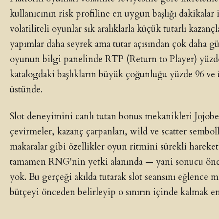
kullanıcının risk profiline en uygun başlığı dakikalar
volatiliteli oyunlar sık aralıklarla küçük tutarlı kazanç
yapımlar daha seyrek ama tutar açısından çok daha gü
oyunun bilgi panelinde RTP (Return to Player) yüzdes
katalogdaki başlıkların büyük çoğunluğu yüzde 96 ve ü
üstünde.
Slot deneyimini canlı tutan bonus mekanikleri Jojobet
çevirmeler, kazanç çarpanları, wild ve scatter semboll
makaralar gibi özellikler oyun ritmini sürekli hareket
tamamen RNG'nin yetki alanında — yani sonucu önced
yok. Bu gerçeği akılda tutarak slot seansını eğlence
bütçeyi önceden belirleyip o sınırın içinde kalmak en