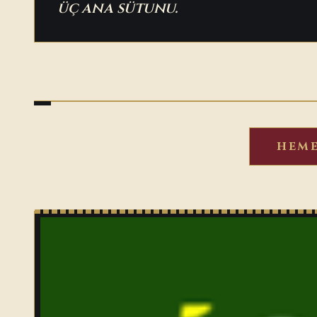
üç ana sütunu.
HEME