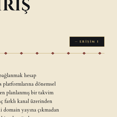
RIŞ
— ERİŞİM I
n bağlanmak hesap
is platformlarına dönemsel
den planlanmış bir takvim
ç farklı kanal üzerinden
eni domain yayına çıkmadan