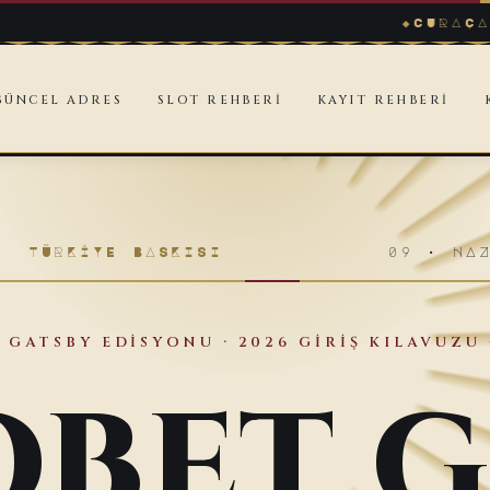
CURAÇAO LISANSLI
GÜNCEL ADRES
SLOT REHBERI
KAYIT REHBERI
 ·
TÜRKİYE BASKISI
09 · H
GATSBY EDISYONU · 2026 GIRIŞ KILAVUZU
OBET G