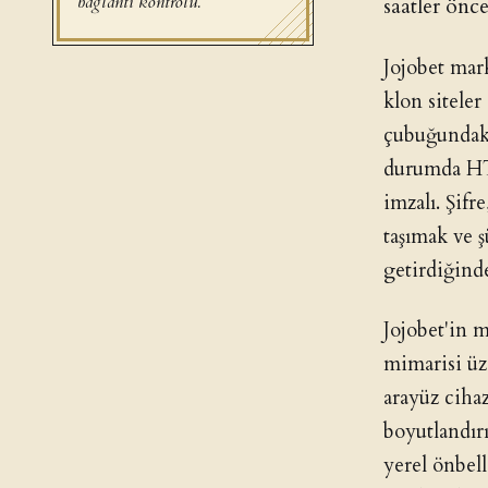
bağlantı kontrolü.
saatler önc
Jojobet mark
klon siteler
çubuğundaki 
durumda HTT
imzalı. Şifr
taşımak ve ş
getirdiğinde
Jojobet'in 
mimarisi üze
arayüz ciha
boyutlandırı
yerel önbel