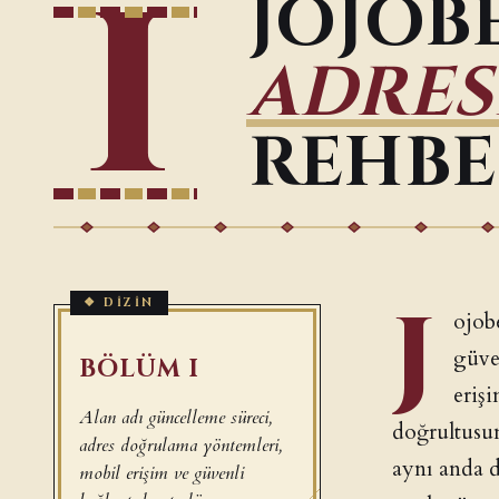
I
JOJOB
ADRES
REHBE
J
ojob
güve
BÖLÜM I
eriş
Alan adı güncelleme süreci,
doğrultusun
adres doğrulama yöntemleri,
aynı anda 
mobil erişim ve güvenli