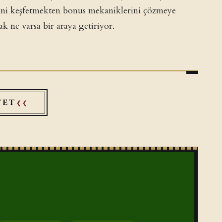
ni keşfetmekten bonus mekaniklerini çözmeye
k ne varsa bir araya getiriyor.
FET