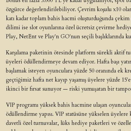
Bonus en fazla 5.000 TL'ye kadar uygulanıyor; spor ba
özgürce değerlendirilebiliyor. Çevrim koşulu x10 olar
katı kadar toplam bahis hacmi oluşturduğunda çekim 
dilimi ise slot oyunlarına özel ücretsiz çevirme hediy
Play, NetEnt ve Play'n GO'nun seçili başlıklarında k
Karşılama paketinin ötesinde platform sürekli aktif tu
üyeleri ödüllendirmeye devam ediyor. Hafta başı yatı
başlamak isteyen oyunculara yüzde 50 oranında ek kre
geçtiğimiz hafta net kayıp yaşamış üyelere yüzde 15'
ikinci bir fırsat sunuyor — riski yumuşatan bir tamp
VIP programı yüksek bahis hacmine ulaşan oyunculara 
ödüllendirme yapısı. VIP statüsüne yükselen üyelere ki
davetli özel turnuvalar, lüks hediye paketleri ve özelle