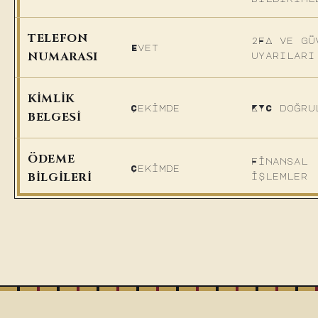
TELEFON
2FA ve gü
Evet
NUMARASI
uyarıları
KIMLIK
Çekimde
KYC doğru
BELGESI
ÖDEME
Finansal
Çekimde
BILGILERI
işlemler