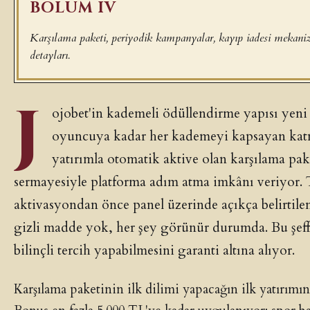
BÖLÜM IV
Karşılama paketi, periyodik kampanyalar, kayıp iadesi mekani
detayları.
J
ojobet'in kademeli ödüllendirme yapısı yeni
oyuncuya kadar her kademeyi kapsayan katma
yatırımla otomatik aktive olan karşılama pak
sermayesiyle platforma adım atma imkânı veriyor
aktivasyondan önce panel üzerinde açıkça belirtile
gizli madde yok, her şey görünür durumda. Bu şeffa
bilinçli tercih yapabilmesini garanti altına alıyor.
Karşılama paketinin ilk dilimi yapacağın ilk yatırımı