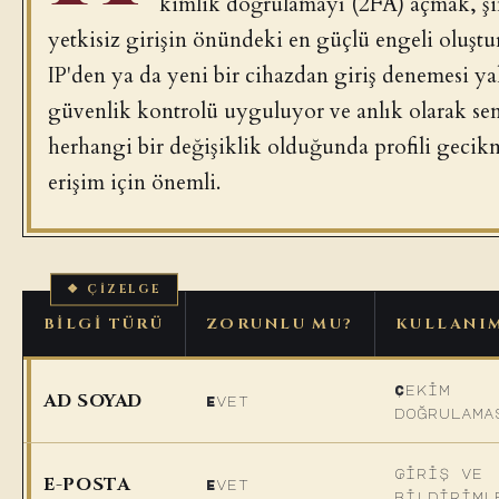
kimlik doğrulamayı (2FA) açmak, şif
yetkisiz girişin önündeki en güçlü engeli oluştur
IP'den ya da yeni bir cihazdan giriş denemesi y
güvenlik kontrolü uyguluyor ve anlık olarak seni
herhangi bir değişiklik olduğunda profili geci
erişim için önemli.
BILGI TÜRÜ
ZORUNLU MU?
KULLANI
Çekim
AD SOYAD
Evet
doğrulama
Giriş ve
E-POSTA
Evet
bildiriml