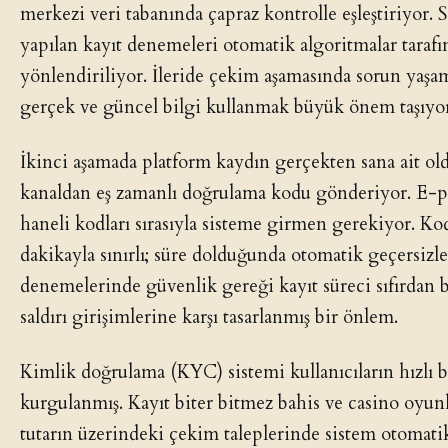
merkezi veri tabanında çapraz kontrolle eşleştiriyor. S
yapılan kayıt denemeleri otomatik algoritmalar taraf
yönlendiriliyor. İleride çekim aşamasında sorun yaşa
gerçek ve güncel bilgi kullanmak büyük önem taşıyor
İkinci aşamada platform kaydın gerçekten sana ait ol
kanaldan eş zamanlı doğrulama kodu gönderiyor. E-po
haneli kodları sırasıyla sisteme girmen gerekiyor. Ko
dakikayla sınırlı; süre dolduğunda otomatik geçersizle
denemelerinde güvenlik gereği kayıt süreci sıfırdan ba
saldırı girişimlerine karşı tasarlanmış bir önlem.
Kimlik doğrulama (KYC) sistemi kullanıcıların hızlı 
kurgulanmış. Kayıt biter bitmez bahis ve casino oyunla
tutarın üzerindeki çekim taleplerinde sistem otomatik