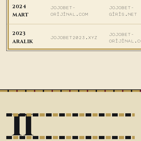
2024
jojobet-
jojobet-
MART
orijinal.com
giris.net
2023
jojobet-
jojobet2023.xyz
ARALIK
orijinal.c
II