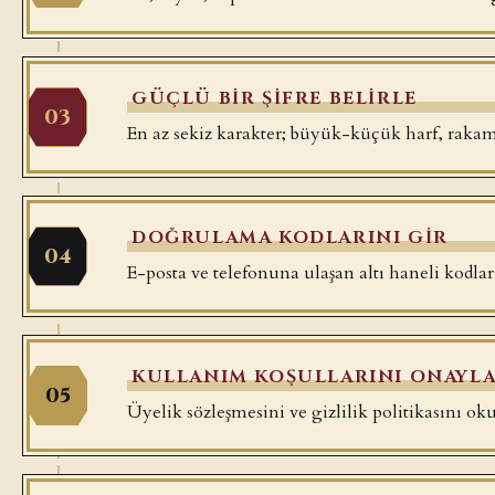
GÜÇLÜ BIR ŞIFRE BELIRLE
En az sekiz karakter; büyük-küçük harf, rakam 
DOĞRULAMA KODLARINI GIR
E-posta ve telefonuna ulaşan altı haneli kodlar
KULLANIM KOŞULLARINI ONAYL
Üyelik sözleşmesini ve gizlilik politikasını o