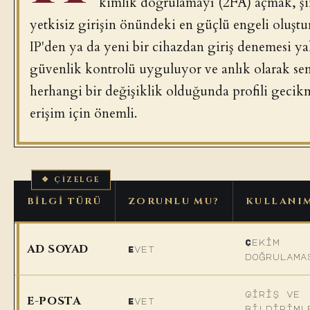
kimlik doğrulamayı (2FA) açmak, şif
yetkisiz girişin önündeki en güçlü engeli oluştur
IP'den ya da yeni bir cihazdan giriş denemesi y
güvenlik kontrolü uyguluyor ve anlık olarak seni
herhangi bir değişiklik olduğunda profili geci
erişim için önemli.
BILGI TÜRÜ
ZORUNLU MU?
KULLANI
Çekim
AD SOYAD
Evet
doğrulama
Giriş ve
E-POSTA
Evet
bildiriml