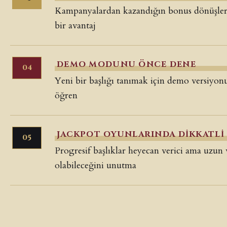
Kampanyalardan kazandığın bonus dönüşler, 
bir avantaj
DEMO MODUNU ÖNCE DENE
Yeni bir başlığı tanımak için demo versiyonu
öğren
JACKPOT OYUNLARINDA DIKKATLI
Progresif başlıklar heyecan verici ama uzun
olabileceğini unutma