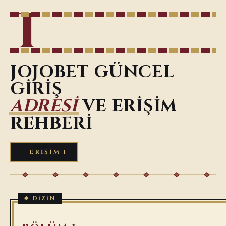
I
JOJOBET GÜNCEL
GIRIŞ
ADRESI
VE ERIŞIM
REHBERI
— ERİŞİM I