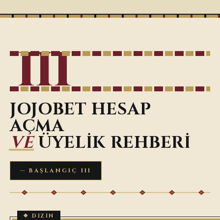
III
JOJOBET HESAP
AÇMA
VE
ÜYELIK REHBERI
— BAŞLANGIÇ III