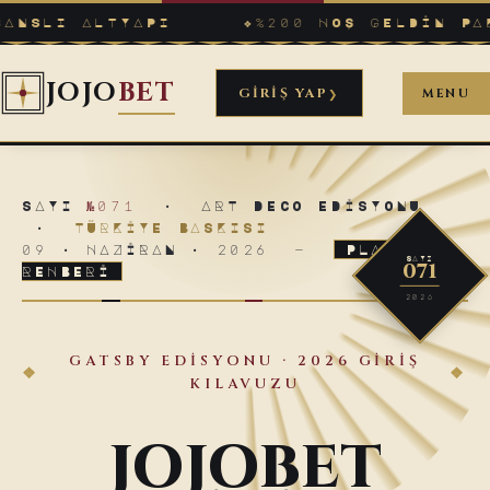
API
%200 HOŞ GELDIN PAKETI
JOJO
BET
GIRIŞ YAP
MENU
SAYI
№071
· ART DECO EDİSYONU
·
TÜRKİYE BASKISI
09 · HAZİRAN · 2026 —
PLATFORM
SAYI
071
REHBERİ
2026
GATSBY EDISYONU · 2026 GIRIŞ
KILAVUZU
JOJOBET