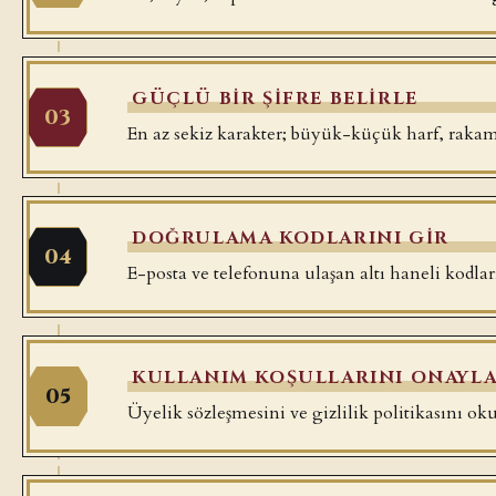
GÜÇLÜ BIR ŞIFRE BELIRLE
En az sekiz karakter; büyük-küçük harf, rakam 
DOĞRULAMA KODLARINI GIR
E-posta ve telefonuna ulaşan altı haneli kodlar
KULLANIM KOŞULLARINI ONAYL
Üyelik sözleşmesini ve gizlilik politikasını o