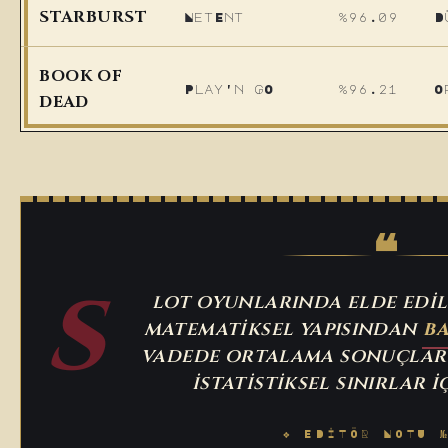
STARBURST
NetEnt
%96.09
D
BOOK OF
Play'n GO
%96.21
O
DEAD
❝
S
lot oyunlarında elde edi
matematiksel yapısından
ba
vadede ortalama sonuçlar 
istatistiksel sınırlar i
EDITÖR NOTU 