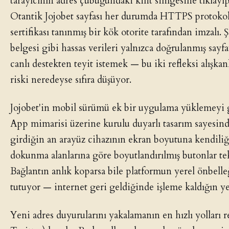
tarayıcının adres çubuğundaki kilit simgesine tıklayıp
Otantik Jojobet sayfası her durumda HTTPS protokolü
sertifikası tanınmış bir kök otorite tarafından imzalı. 
belgesi gibi hassas verileri yalnızca doğrulanmış say
canlı destekten teyit istemek — bu iki refleksi alışka
riski neredeyse sıfıra düşüyor.
Jojobet'in mobil sürümü ek bir uygulama yüklemeyi 
App mimarisi üzerine kurulu duyarlı tasarım sayesinde
girdiğin an arayüz cihazının ekran boyutuna kendili
dokunma alanlarına göre boyutlandırılmış butonlar tek 
Bağlantın anlık koparsa bile platformun yerel önbelle
tutuyor — internet geri geldiğinde işleme kaldığın 
Yeni adres duyurularını yakalamanın en hızlı yolları 