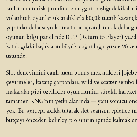
kullanıcının risk profiline en uygun başlığı dakikalar
volatiliteli oyunlar sık aralıklarla küçük tutarlı kazanç
yapımlar daha seyrek ama tutar açısından çok daha gü
oyunun bilgi panelinde RTP (Return to Player) yüzdes
katalogdaki başlıkların büyük çoğunluğu yüzde 96 ve ü
üstünde.
Slot deneyimini canlı tutan bonus mekanikleri Jojobet
çevirmeler, kazanç çarpanları, wild ve scatter semboll
makaralar gibi özellikler oyun ritmini sürekli hareket
tamamen RNG'nin yetki alanında — yani sonucu önced
yok. Bu gerçeği akılda tutarak slot seansını eğlence
bütçeyi önceden belirleyip o sınırın içinde kalmak en