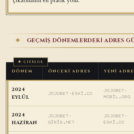
çıkarmanın en pratik yolu.
GEÇMIŞ DÖNEMLERDEKI ADRES G
DÖNEM
ÖNCEKI ADRES
YENI ADR
2024
jojobet-
jojobet-eski.cc
EYLÜL
mobil.org
2024
jojobet-
jojobet-
HAZIRAN
giris.net
eski.cc