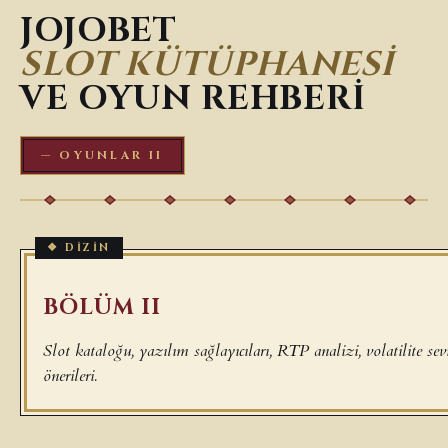
JOJOBET
SLOT KÜTÜPHANESI
VE OYUN REHBERI
— OYUNLAR II
BÖLÜM II
Slot kataloğu, yazılım sağlayıcıları, RTP analizi, volatilite sev
önerileri.