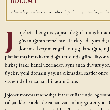
BÖLÜM I
Alan adı güncelleme süreci, adres doğrulama yöntemleri, mobil 
J
ojobet'e her giriş yapışta doğrulanmış bir 
güvenliğinin temel taşı. Türkiye'de yurt dışı
dönemsel erişim engelleri uygulandığı için J
planlanmış bir takvim doğrultusunda güncelliyor ve
birkaç farklı kanal üzerinden aynı anda duyuruyor.
üyeler, yeni domain yayına çıkmadan saatler önce g
sayesinde her zaman bir adım önde.
Jojobet markası tanındıkça internet üzerinde logosunu
çalışan klon siteler de zaman zaman boy gösteriyor. B