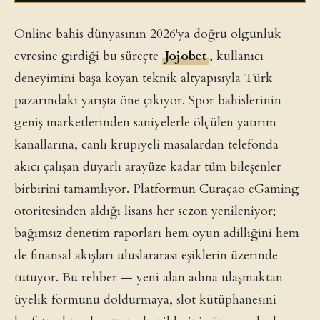
Online bahis dünyasının 2026'ya doğru olgunluk
evresine girdiği bu süreçte
Jojobet
, kullanıcı
deneyimini başa koyan teknik altyapısıyla Türk
pazarındaki yarışta öne çıkıyor. Spor bahislerinin
geniş marketlerinden saniyelerle ölçülen yatırım
kanallarına, canlı krupiyeli masalardan telefonda
akıcı çalışan duyarlı arayüze kadar tüm bileşenler
birbirini tamamlıyor. Platformun Curaçao eGaming
otoritesinden aldığı lisans her sezon yenileniyor;
bağımsız denetim raporları hem oyun adilliğini hem
de finansal akışları uluslararası eşiklerin üzerinde
tutuyor. Bu rehber — yeni alan adına ulaşmaktan
üyelik formunu doldurmaya, slot kütüphanesini