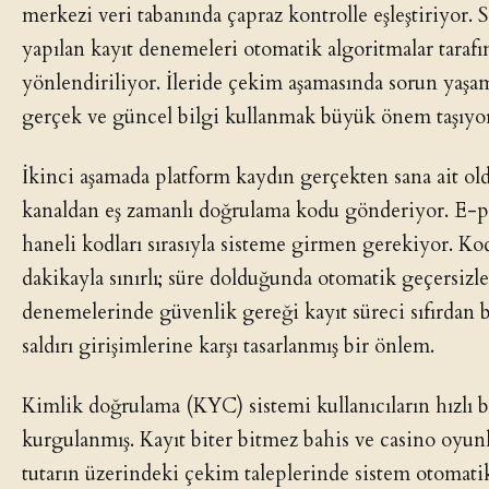
merkezi veri tabanında çapraz kontrolle eşleştiriyor. S
yapılan kayıt denemeleri otomatik algoritmalar taraf
yönlendiriliyor. İleride çekim aşamasında sorun yaşa
gerçek ve güncel bilgi kullanmak büyük önem taşıyor
İkinci aşamada platform kaydın gerçekten sana ait ol
kanaldan eş zamanlı doğrulama kodu gönderiyor. E-po
haneli kodları sırasıyla sisteme girmen gerekiyor. Ko
dakikayla sınırlı; süre dolduğunda otomatik geçersizle
denemelerinde güvenlik gereği kayıt süreci sıfırdan ba
saldırı girişimlerine karşı tasarlanmış bir önlem.
Kimlik doğrulama (KYC) sistemi kullanıcıların hızlı 
kurgulanmış. Kayıt biter bitmez bahis ve casino oyunla
tutarın üzerindeki çekim taleplerinde sistem otomatik