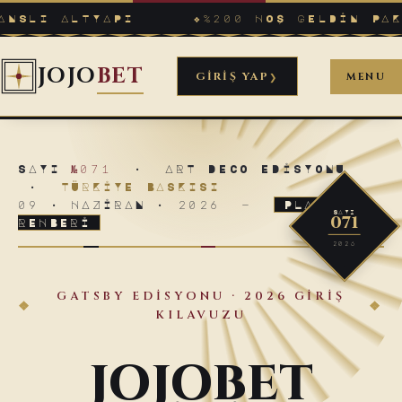
API
%200 HOŞ GELDIN PAKETI
JOJO
BET
GIRIŞ YAP
MENU
SAYI
№071
· ART DECO EDİSYONU
·
TÜRKİYE BASKISI
09 · HAZİRAN · 2026 —
PLATFORM
SAYI
071
REHBERİ
2026
GATSBY EDISYONU · 2026 GIRIŞ
KILAVUZU
JOJOBET