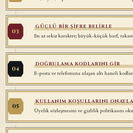
GÜÇLÜ BIR ŞIFRE BELIRLE
En az sekiz karakter; büyük-küçük harf, rakam 
DOĞRULAMA KODLARINI GIR
E-posta ve telefonuna ulaşan altı haneli kodlar
KULLANIM KOŞULLARINI ONAYL
Üyelik sözleşmesini ve gizlilik politikasını o