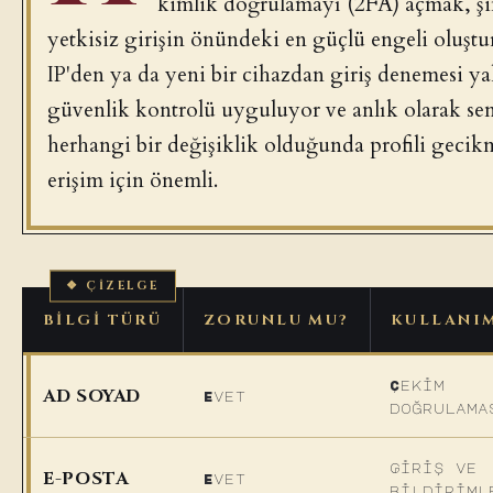
kimlik doğrulamayı (2FA) açmak, şif
yetkisiz girişin önündeki en güçlü engeli oluştur
IP'den ya da yeni bir cihazdan giriş denemesi y
güvenlik kontrolü uyguluyor ve anlık olarak seni
herhangi bir değişiklik olduğunda profili geci
erişim için önemli.
BILGI TÜRÜ
ZORUNLU MU?
KULLANI
Çekim
AD SOYAD
Evet
doğrulama
Giriş ve
E-POSTA
Evet
bildiriml