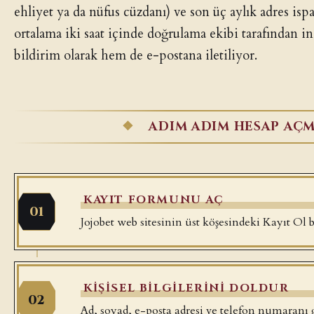
ehliyet ya da nüfus cüzdanı) ve son üç aylık adres ispa
ortalama iki saat içinde doğrulama ekibi tarafından 
bildirim olarak hem de e-postana iletiliyor.
ADIM ADIM HESAP AÇM
KAYIT FORMUNU AÇ
Jojobet web sitesinin üst köşesindeki Kayıt Ol
KIŞISEL BILGILERINI DOLDUR
Ad, soyad, e-posta adresi ve telefon numaranı g