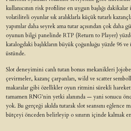
kullanıcının risk profiline en uygun başlığı dakikalar
volatiliteli oyunlar sık aralıklarla küçük tutarlı kazanç
yapımlar daha seyrek ama tutar açısından çok daha gü
oyunun bilgi panelinde RTP (Return to Player) yüzdes
katalogdaki başlıkların büyük çoğunluğu yüzde 96 ve ü
üstünde.
Slot deneyimini canlı tutan bonus mekanikleri Jojobet
çevirmeler, kazanç çarpanları, wild ve scatter semboll
makaralar gibi özellikler oyun ritmini sürekli hareket
tamamen RNG'nin yetki alanında — yani sonucu önced
yok. Bu gerçeği akılda tutarak slot seansını eğlence
bütçeyi önceden belirleyip o sınırın içinde kalmak en