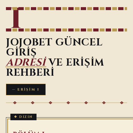
I
JOJOBET GÜNCEL
GIRIŞ
ADRESI
VE ERIŞIM
REHBERI
— ERİŞİM I