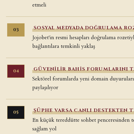
etmeli
SOSYAL MEDYADA DOĞRULAMA RO
Jojobet'in resmi hesapları doğrulama rozetiy
bağlantılara temkinli yaklaş
GÜVENILIR BAHIS FORUMLARINI T
Sektörel forumlarda yeni domain duyuruları g
paylaşılıyor
ŞÜPHE VARSA CANLI DESTEKTEN T
En küçük tereddütte sohbet penceresinden t
sağlam yol