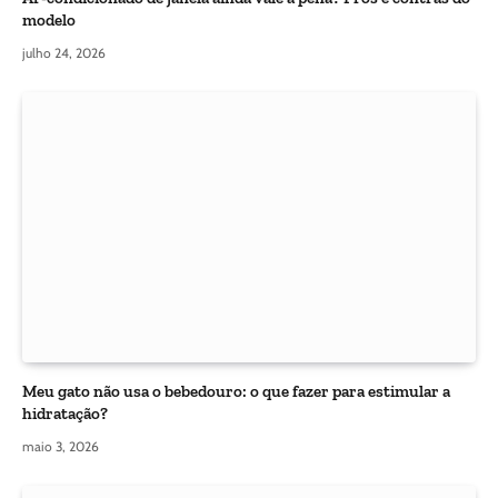
modelo
julho 24, 2026
Meu gato não usa o bebedouro: o que fazer para estimular a
hidratação?
maio 3, 2026