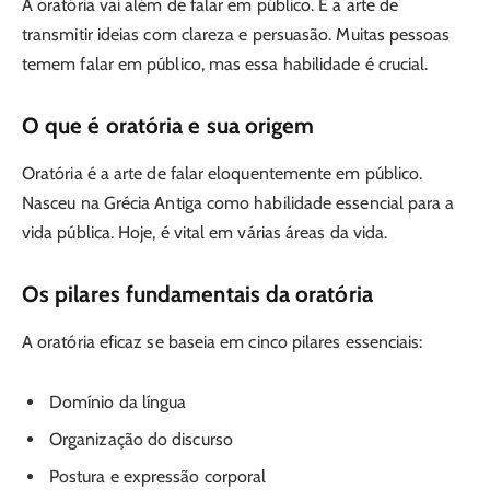
A oratória vai além de falar em público. É a arte de
transmitir ideias com clareza e persuasão. Muitas pessoas
temem falar em público, mas essa habilidade é crucial.
O que é oratória e sua origem
Oratória é a arte de falar eloquentemente em público.
Nasceu na Grécia Antiga como habilidade essencial para a
vida pública. Hoje, é vital em várias áreas da vida.
Os pilares fundamentais da oratória
A oratória eficaz se baseia em cinco pilares essenciais:
Domínio da língua
Organização do discurso
Postura e expressão corporal