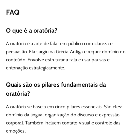
FAQ
O que é a oratória?
A oratória é a arte de falar em público com clareza e
persuasão. Ela surgiu na Grécia Antiga e requer domínio do
conteúdo. Envolve estruturar a fala e usar pausas e
entonação estrategicamente.
Quais são os pilares fundamentais da
oratória?
A oratória se baseia em cinco pilares essenciais. São eles:
domínio da língua, organização do discurso e expressão
corporal. Também incluem contato visual e controle das
emoções.