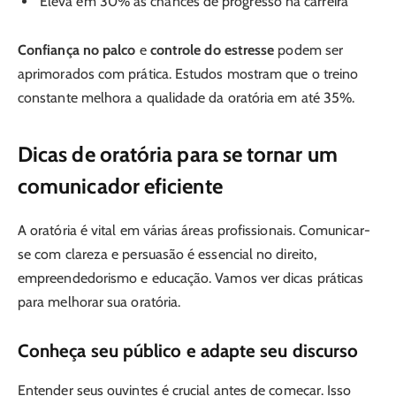
Eleva em 30% as chances de progresso na carreira
Confiança no palco
e
controle do estresse
podem ser
aprimorados com prática. Estudos mostram que o treino
constante melhora a qualidade da oratória em até 35%.
Dicas de oratória para se tornar um
comunicador eficiente
A oratória é vital em várias áreas profissionais. Comunicar-
se com clareza e persuasão é essencial no direito,
empreendedorismo e educação. Vamos ver dicas práticas
para melhorar sua oratória.
Conheça seu público e adapte seu discurso
Entender seus ouvintes é crucial antes de começar. Isso