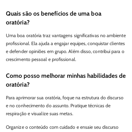
Quais são os benefícios de uma boa
oratória?
Uma boa oratória traz vantagens significativas no ambiente
profissional. Ela ajuda a engajar equipes, conquistar clientes
e defender opiniões em grupo. Além disso, contribui para o
crescimento pessoal e profissional.
Como posso melhorar minhas habilidades de
oratória?
Para aprimorar sua oratória, foque na estrutura do discurso
e no conhecimento do assunto. Pratique técnicas de
respiração e visualize suas metas.
Organize o conteúdo com cuidado e ensaie seu discurso