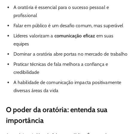
A oratória é essencial para o sucesso pessoal e
profissional
Falar em público é um desafio comum, mas superável
Líderes valorizam a
comunicação eficaz
em suas
equipes
Dominar a oratória abre portas no mercado de trabalho
Praticar técnicas de fala melhora a confiança e
credibilidade
A habilidade de comunicação impacta positivamente
diversas áreas da vida
O poder da oratória: entenda sua
importância