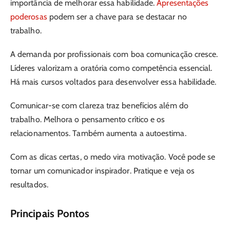
importância de melhorar essa habilidade.
Apresentações
poderosas
podem ser a chave para se destacar no
trabalho.
A demanda por profissionais com boa comunicação cresce.
Líderes valorizam a oratória como competência essencial.
Há mais cursos voltados para desenvolver essa habilidade.
Comunicar-se com clareza traz benefícios além do
trabalho. Melhora o pensamento crítico e os
relacionamentos. Também aumenta a autoestima.
Com as dicas certas, o medo vira motivação. Você pode se
tornar um comunicador inspirador. Pratique e veja os
resultados.
Principais Pontos