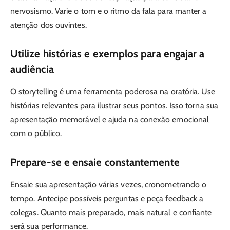
nervosismo. Varie o tom e o ritmo da fala para manter a
atenção dos ouvintes.
Utilize histórias e exemplos para engajar a
audiência
O storytelling é uma ferramenta poderosa na oratória. Use
histórias relevantes para ilustrar seus pontos. Isso torna sua
apresentação memorável e ajuda na conexão emocional
com o público.
Prepare-se e ensaie constantemente
Ensaie sua apresentação várias vezes, cronometrando o
tempo. Antecipe possíveis perguntas e peça feedback a
colegas. Quanto mais preparado, mais natural e confiante
será sua performance.