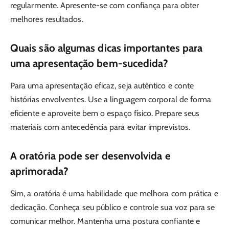
regularmente. Apresente-se com confiança para obter
melhores resultados.
Quais são algumas dicas importantes para
uma apresentação bem-sucedida?
Para uma apresentação eficaz, seja autêntico e conte
histórias envolventes. Use a linguagem corporal de forma
eficiente e aproveite bem o espaço físico. Prepare seus
materiais com antecedência para evitar imprevistos.
A oratória pode ser desenvolvida e
aprimorada?
Sim, a oratória é uma habilidade que melhora com prática e
dedicação. Conheça seu público e controle sua voz para se
comunicar melhor. Mantenha uma postura confiante e