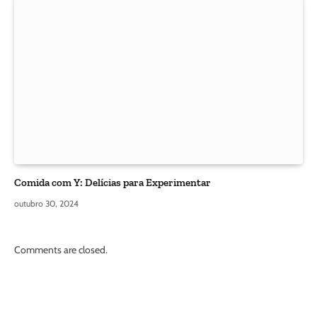
Comida com Y: Delícias para Experimentar
outubro 30, 2024
Comments are closed.