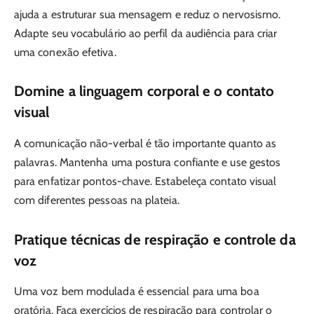
ajuda a estruturar sua mensagem e reduz o nervosismo.
Adapte seu vocabulário ao perfil da audiência para criar
uma conexão efetiva.
Domine a linguagem corporal e o contato
visual
A comunicação não-verbal é tão importante quanto as
palavras. Mantenha uma postura confiante e use gestos
para enfatizar pontos-chave. Estabeleça contato visual
com diferentes pessoas na plateia.
Pratique técnicas de respiração e controle da
voz
Uma voz bem modulada é essencial para uma boa
oratória. Faça exercícios de respiração para controlar o