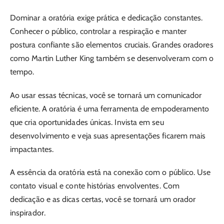
Dominar a oratória exige prática e dedicação constantes.
Conhecer o público, controlar a respiração e manter
postura confiante são elementos cruciais. Grandes oradores
como Martin Luther King também se desenvolveram com o
tempo.
Ao usar essas técnicas, você se tornará um comunicador
eficiente. A oratória é uma ferramenta de empoderamento
que cria oportunidades únicas. Invista em seu
desenvolvimento e veja suas apresentações ficarem mais
impactantes.
A essência da oratória está na conexão com o público. Use
contato visual e conte histórias envolventes. Com
dedicação e as dicas certas, você se tornará um orador
inspirador.