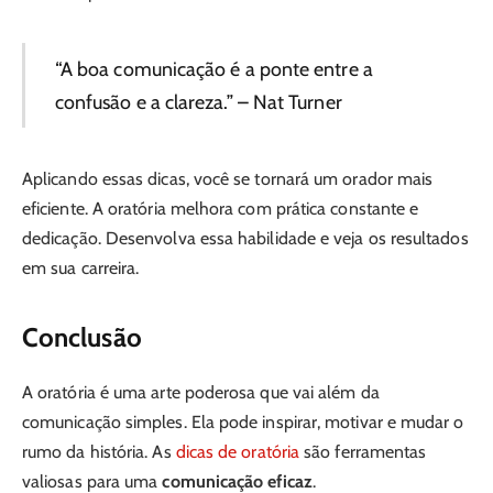
“A boa comunicação é a ponte entre a
confusão e a clareza.” – Nat Turner
Aplicando essas dicas, você se tornará um orador mais
eficiente. A oratória melhora com prática constante e
dedicação. Desenvolva essa habilidade e veja os resultados
em sua carreira.
Conclusão
A oratória é uma arte poderosa que vai além da
comunicação simples. Ela pode inspirar, motivar e mudar o
rumo da história. As
dicas de oratória
são ferramentas
valiosas para uma
comunicação eficaz
.