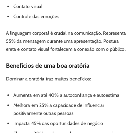
Contato visual
Controle das emoções
A linguagem corporal é crucial na comunicação. Representa
55% da mensagem durante uma apresentação. Postura
ereta e contato visual fortalecem a conexão com o público.
Benefícios de uma boa oratória
Dominar a oratória traz muitos benefícios:
Aumenta em até 40% a autoconfiança e autoestima
Melhora em 25% a capacidade de influenciar
positivamente outras pessoas
Impacta 45% das oportunidades de negócio