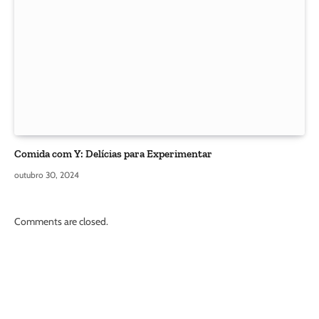
Comida com Y: Delícias para Experimentar
outubro 30, 2024
Comments are closed.