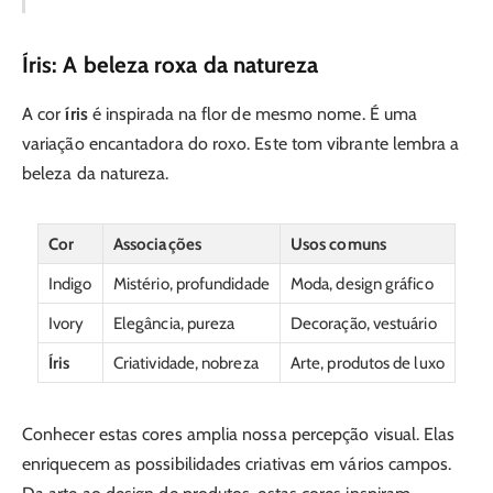
Íris: A beleza roxa da natureza
A cor
íris
é inspirada na flor de mesmo nome. É uma
variação encantadora do roxo. Este tom vibrante lembra a
beleza da natureza.
Cor
Associações
Usos comuns
Indigo
Mistério, profundidade
Moda, design gráfico
Ivory
Elegância, pureza
Decoração, vestuário
Íris
Criatividade, nobreza
Arte, produtos de luxo
Conhecer estas cores amplia nossa percepção visual. Elas
enriquecem as possibilidades criativas em vários campos.