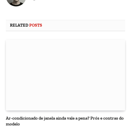
RELATED
POSTS
Ar-condicionado de janela ainda vale a pena? Prós e contras do
modelo