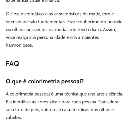
experiência visual e criativa.
O círculo cromático e as características de matiz, tom e
intensidade são fundamentais. Esse conhecimento permite
escolhas conscientes na moda, arte e vida diária. Assim,
você realça sua personalidade e cria ambientes
harmoniosos.
FAQ
O que é colorimetria pessoal?
A colorimetria pessoal é uma técnica que une arte e ciência.
Ela identifica as cores ideais para cada pessoa. Considera-
se o tom de pele, subtom, e características dos olhos e
cabelos.