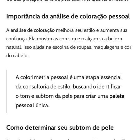
Importância da análise de coloração pessoal
A
análise de coloração
melhora seu estilo e aumenta sua
confiança. Ela mostra as cores que realçam sua beleza
natural. Isso ajuda na escolha de roupas, maquiagens e cor
do cabelo.
A colorimetria pessoal é uma etapa essencial
da consultoria de estilo, buscando identificar
o tom e subtom da pele para criar uma
paleta
pessoal
única.
Como determinar seu subtom de pele