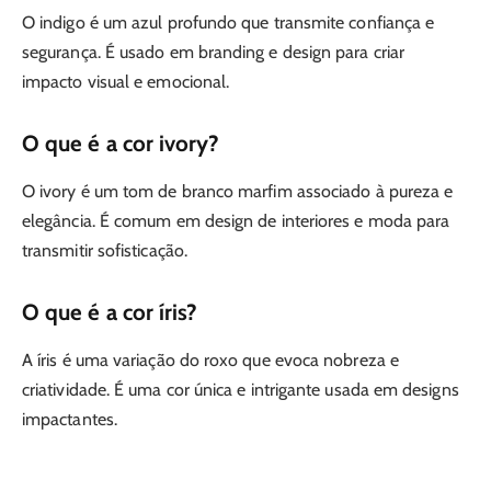
O indigo é um azul profundo que transmite confiança e
segurança. É usado em branding e design para criar
impacto visual e emocional.
O que é a cor ivory?
O ivory é um tom de branco marfim associado à pureza e
elegância. É comum em design de interiores e moda para
transmitir sofisticação.
O que é a cor íris?
A íris é uma variação do roxo que evoca nobreza e
criatividade. É uma cor única e intrigante usada em designs
impactantes.