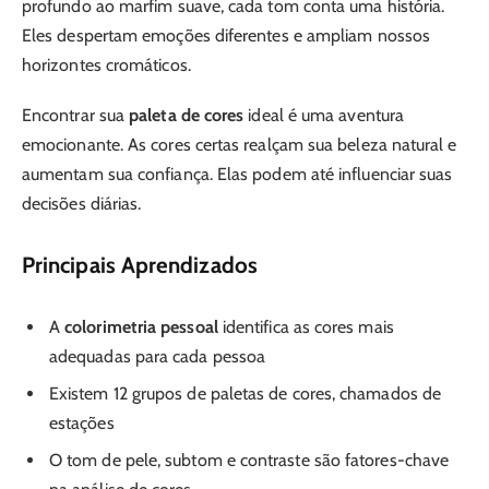
profundo ao marfim suave, cada tom conta uma história.
Eles despertam emoções diferentes e ampliam nossos
horizontes cromáticos.
Encontrar sua
paleta de cores
ideal é uma aventura
emocionante. As cores certas realçam sua beleza natural e
aumentam sua confiança. Elas podem até influenciar suas
decisões diárias.
Principais Aprendizados
A
colorimetria pessoal
identifica as cores mais
adequadas para cada pessoa
Existem 12 grupos de paletas de cores, chamados de
estações
O tom de pele, subtom e contraste são fatores-chave