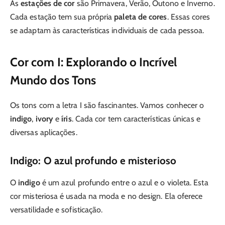
As
estações de cor
são Primavera, Verão, Outono e Inverno.
Cada estação tem sua própria
paleta de cores
. Essas cores
se adaptam às características individuais de cada pessoa.
Cor com I: Explorando o Incrível
Mundo dos Tons
Os tons com a letra I são fascinantes. Vamos conhecer o
indigo
,
ivory
e
íris
. Cada cor tem características únicas e
diversas aplicações.
Indigo: O azul profundo e misterioso
O
indigo
é um azul profundo entre o azul e o violeta. Esta
cor misteriosa é usada na moda e no design. Ela oferece
versatilidade e sofisticação.