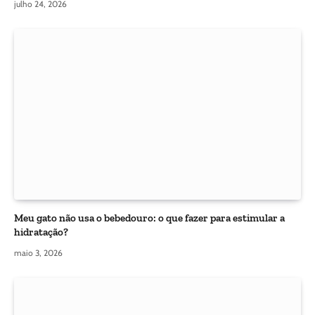
julho 24, 2026
Meu gato não usa o bebedouro: o que fazer para estimular a
hidratação?
maio 3, 2026