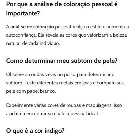
Por que a análise de coloração pessoal é
importante?
A
análise de coloração
pessoal realça o estilo e aumenta a
autoconfiança. Ela revela as cores que valorizam a beleza
natural de cada indivíduo.
Como determinar meu subtom de pele?
Observe a cor das veias no pulso para determinar o
subtom. Teste diferentes metais em joias e compare sua
pele com papel branco.
Experimente várias cores de roupas e maquiagens. Isso
ajudará a encontrar sua paleta pessoal ideal.
O que é a cor indigo?