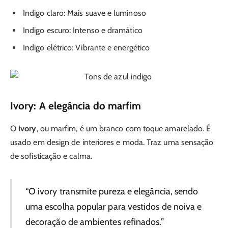
Indigo claro: Mais suave e luminoso
Indigo escuro: Intenso e dramático
Indigo elétrico: Vibrante e energético
Ivory: A elegância do marfim
O
ivory
, ou marfim, é um branco com toque amarelado. É
usado em design de interiores e moda. Traz uma sensação
de sofisticação e calma.
“O ivory transmite pureza e elegância, sendo
uma escolha popular para vestidos de noiva e
decoração de ambientes refinados.”