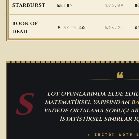
STARBURST
NetEnt
%96.09
D
BOOK OF
Play'n GO
%96.21
O
DEAD
❝
S
lot oyunlarında elde edi
matematiksel yapısından
ba
vadede ortalama sonuçlar 
istatistiksel sınırlar i
EDITÖR NOTU 