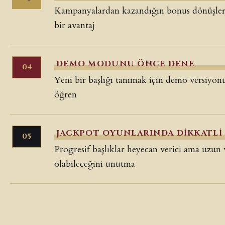
Kampanyalardan kazandığın bonus dönüşler, 
bir avantaj
DEMO MODUNU ÖNCE DENE
Yeni bir başlığı tanımak için demo versiyonu
öğren
JACKPOT OYUNLARINDA DIKKATLI
Progresif başlıklar heyecan verici ama uzun
olabileceğini unutma