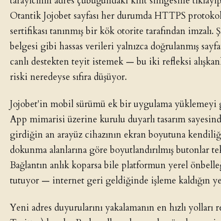
tarayıcının adres çubuğundaki kilit simgesine tıklayıp
Otantik Jojobet sayfası her durumda HTTPS protokolü
sertifikası tanınmış bir kök otorite tarafından imzalı. 
belgesi gibi hassas verileri yalnızca doğrulanmış say
canlı destekten teyit istemek — bu iki refleksi alışka
riski neredeyse sıfıra düşüyor.
Jojobet'in mobil sürümü ek bir uygulama yüklemeyi 
App mimarisi üzerine kurulu duyarlı tasarım sayesinde
girdiğin an arayüz cihazının ekran boyutuna kendili
dokunma alanlarına göre boyutlandırılmış butonlar tek 
Bağlantın anlık koparsa bile platformun yerel önbelle
tutuyor — internet geri geldiğinde işleme kaldığın 
Yeni adres duyurularını yakalamanın en hızlı yolları 