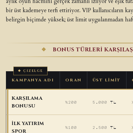
aylık oyun hacmini gerçek zamanlı izliyor ve eşik tuta
bir üst kademeye terfi ettiriyor. VIP kullanıcıların ka
belirgin biçimde yüksek; üst limit uygulanmadan haftal
BONUS TÜRLERI KARŞILA
KAMPANYA ADI
ORAN
ÜST LIMIT
KARŞILAMA
%200
5.000 TL
BONUSU
İLK YATIRIM
%100
2.500 TL
SPOR