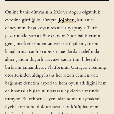
Online bahis dünyasının 2026'ya doğru olgunluk
evresine girdiği bu süreçte
Jojobet
, kullanıcı
deneyimini başa koyan teknik altyapısıyla Türk
pazarındaki yarışta öne çıkıyor. Spor bahislerinin
geniş marketlerinden saniyelerle ölçülen yatırım
kanallarına, canlı krupiyeli masalardan telefonda
akıcı çalışan duyarlı arayüze kadar tüm bileşenler
birbirini tamamlıyor. Platformun Curaçao eGaming
otoritesinden aldığı lisans her sezon yenileniyor;
bağımsız denetim raporları hem oyun adilliğini hem
de finansal akışları uluslararası eşiklerin üzerinde
tutuyor. Bu rehber — yeni alan adına ulaşmaktan
üyelik formunu doldurmaya, slot kütüphanesini