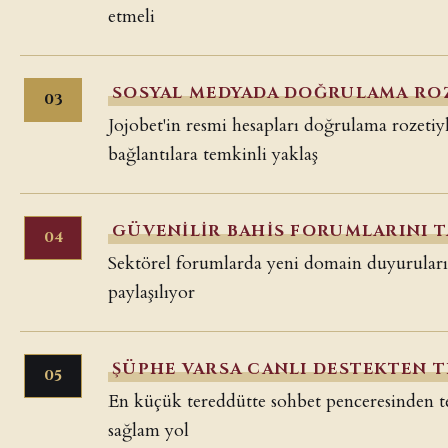
etmeli
SOSYAL MEDYADA DOĞRULAMA RO
Jojobet'in resmi hesapları doğrulama rozetiy
bağlantılara temkinli yaklaş
GÜVENILIR BAHIS FORUMLARINI T
Sektörel forumlarda yeni domain duyuruları g
paylaşılıyor
ŞÜPHE VARSA CANLI DESTEKTEN T
En küçük tereddütte sohbet penceresinden t
sağlam yol