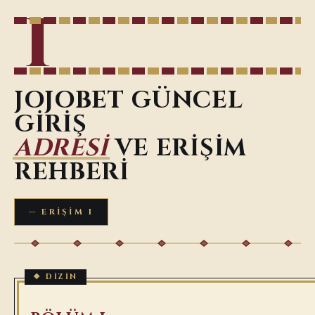
I
JOJOBET GÜNCEL
GIRIŞ
ADRESI
VE ERIŞIM
REHBERI
— ERİŞİM I