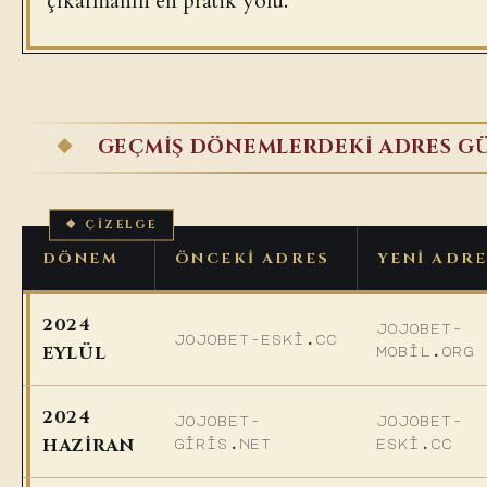
çıkarmanın en pratik yolu.
GEÇMIŞ DÖNEMLERDEKI ADRES G
DÖNEM
ÖNCEKI ADRES
YENI ADR
2024
jojobet-
jojobet-eski.cc
EYLÜL
mobil.org
2024
jojobet-
jojobet-
HAZIRAN
giris.net
eski.cc