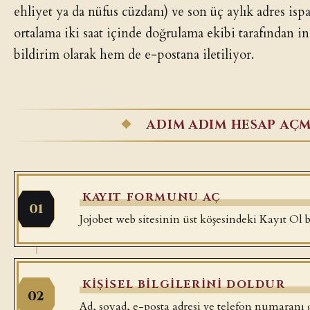
ehliyet ya da nüfus cüzdanı) ve son üç aylık adres ispa
ortalama iki saat içinde doğrulama ekibi tarafından 
bildirim olarak hem de e-postana iletiliyor.
ADIM ADIM HESAP AÇM
KAYIT FORMUNU AÇ
Jojobet web sitesinin üst köşesindeki Kayıt Ol
KIŞISEL BILGILERINI DOLDUR
Ad, soyad, e-posta adresi ve telefon numaranı g