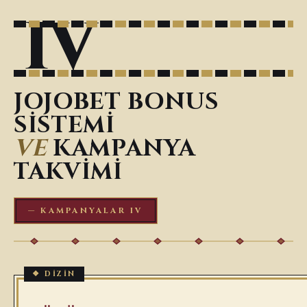
IV
JOJOBET BONUS
SISTEMI
VE
KAMPANYA
TAKVIMI
— KAMPANYALAR IV