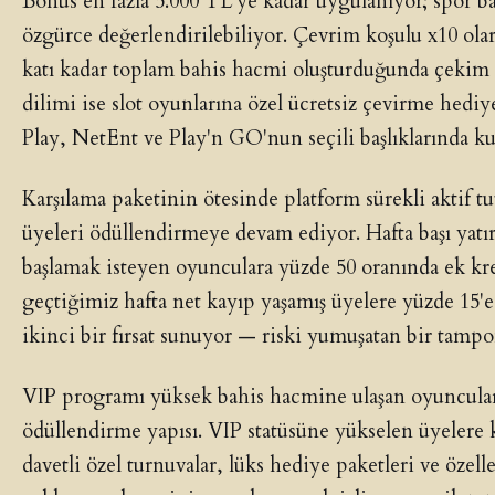
Bonus en fazla 5.000 TL'ye kadar uygulanıyor; spor ba
özgürce değerlendirilebiliyor. Çevrim koşulu x10 olar
katı kadar toplam bahis hacmi oluşturduğunda çekim 
dilimi ise slot oyunlarına özel ücretsiz çevirme hediy
Play, NetEnt ve Play'n GO'nun seçili başlıklarında k
Karşılama paketinin ötesinde platform sürekli aktif tu
üyeleri ödüllendirmeye devam ediyor. Hafta başı yatı
başlamak isteyen oyunculara yüzde 50 oranında ek kre
geçtiğimiz hafta net kayıp yaşamış üyelere yüzde 15'
ikinci bir fırsat sunuyor — riski yumuşatan bir tamp
VIP programı yüksek bahis hacmine ulaşan oyunculara 
ödüllendirme yapısı. VIP statüsüne yükselen üyelere ki
davetli özel turnuvalar, lüks hediye paketleri ve özelle