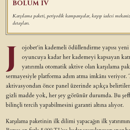
BÖLÜM IV
Karşılama paketi, periyodik kampanyalar, kayıp iadesi mekani
detayları.
J
ojobet'in kademeli ödüllendirme yapısı yeni
oyuncuya kadar her kademeyi kapsayan katma
yatırımla otomatik aktive olan karşılama pak
sermayesiyle platforma adım atma imkânı veriyor
aktivasyondan önce panel üzerinde açıkça belirtile
gizli madde yok, her şey görünür durumda. Bu şeffa
bilinçli tercih yapabilmesini garanti altına alıyor.
Karşılama paketinin ilk dilimi yapacağın ilk yatırımı