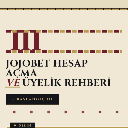
III
JOJOBET HESAP
AÇMA
VE
ÜYELIK REHBERI
— BAŞLANGIÇ III