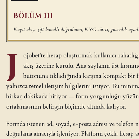
BÖLÜM III
Kayıt akışı, çift kanallı doğrulama, KYC süreci, güvenlik ayarl
J
ojobet'te hesap oluşturmak kullanıcı rahatlığı
akış üzerine kurulu. Ana sayfanın üst kısmı
butonuna tıkladığında karşına kompakt bir f
yalnızca temel iletişim bilgilerini istiyor. Bu minim
birkaç dakikada bitiyor — form yorgunluğu yüzünd
ortalamasının belirgin biçimde altında kalıyor.
Formda istenen ad, soyad, e-posta adresi ve telefon nu
doğrulama amacıyla işleniyor. Platform çoklu hesap aç