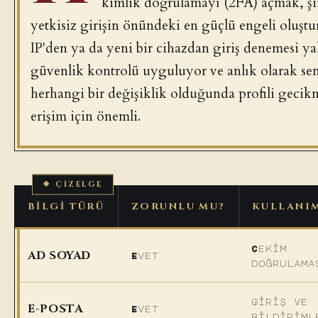
kimlik doğrulamayı (2FA) açmak, şif
yetkisiz girişin önündeki en güçlü engeli oluştur
IP'den ya da yeni bir cihazdan giriş denemesi y
güvenlik kontrolü uyguluyor ve anlık olarak seni
herhangi bir değişiklik olduğunda profili geci
erişim için önemli.
BILGI TÜRÜ
ZORUNLU MU?
KULLANI
Çekim
AD SOYAD
Evet
doğrulama
Giriş ve
E-POSTA
Evet
bildiriml